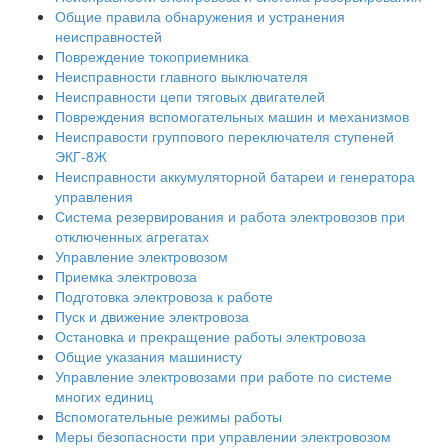
Общие правила обнаружения и устранения
неисправностей
Повреждение токоприемника
Неисправности главного выключателя
Неисправности цепи тяговых двигателей
Повреждения вспомогательных машин и механизмов
Неисправости группового переключателя ступеней
ЭКГ-8Ж
Неисправности аккумуляторной батареи и генератора
управления
Система резервирования и работа электровозов при
отключенных агрегатах
Управление электровозом
Приемка электровоза
Подготовка электровоза к работе
Пуск и движение электровоза
Остановка и прекращение работы электровоза
Общие указания машинисту
Управление электровозами при работе по системе
многих единиц
Вспомогательные режимы работы
Меры безопасности при управлении электровозом