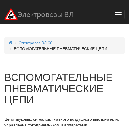
Электровозы ВЛ
Электровоз ВЛ 60
ВСПОМОГАТЕЛЬНЫЕ ПНЕВМАТИЧЕСКИЕ ЦЕПИ
ВСПОМОГАТЕЛЬНЫЕ
ПНЕВМАТИЧЕСКИЕ
ЦЕПИ
Цепи звуковых сигналов, главного воздушного выключателя,
управления токоприемником и аппаратами.