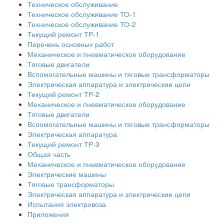
Техническое обслуживание
Техническое обслуживание ТО-1
Техническое обслуживание ТО-2
Текущий ремонт ТР-1
Перечень основных работ
Механическое и пневматическое оборудование
Тяговые двигатели
Вспомогательные машины и тяговые трансформаторы
Электрическая аппаратура и электрические цепи
Текущий ремонт ТР-2
Механическое и пневматическое оборудование
Тяговые двигатели
Вспомогательные машины и тяговые трансформаторы
Электрическая аппаратура
Текущий ремонт ТР-3
Общая часть
Механическое и пневматическое оборудование
Электрические машины
Тяговые трансформаторы
Электрическая аппаратура и электрические цепи
Испытания электровоза
Приложения