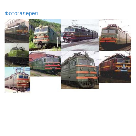
Фотогалерея