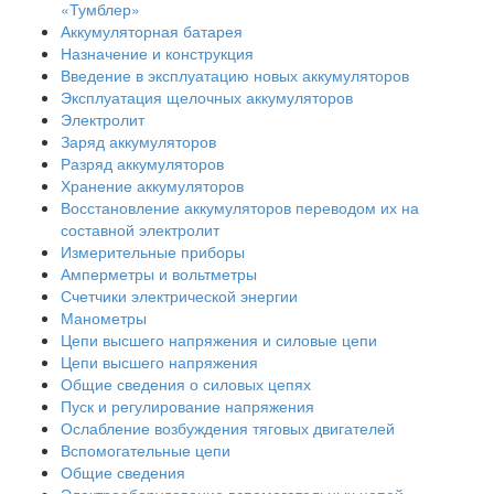
«Тумблер»
Аккумуляторная батарея
Назначение и конструкция
Введение в эксплуатацию новых аккумуляторов
Эксплуатация щелочных аккумуляторов
Электролит
Заряд аккумуляторов
Разряд аккумуляторов
Хранение аккумуляторов
Восстановление аккумуляторов переводом их на
составной электролит
Измерительные приборы
Амперметры и вольтметры
Счетчики электрической энергии
Манометры
Цепи высшего напряжения и силовые цепи
Цепи высшего напряжения
Общие сведения о силовых цепях
Пуск и регулирование напряжения
Ослабление возбуждения тяговых двигателей
Вспомогательные цепи
Общие сведения
Электрооборудование вспомогательных цепей