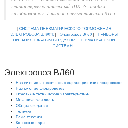
клапан переключательный ЗПК; 6 - пробка
калибровочная; 7-клапан пневматический КП-1
|
СИСТЕМА ПНЕВМАТИЧЕСКОГО ТОРМОЖЕНИЯ
ЭЛЕКТРОВОЗА ВЛ60"К
| |
Электровоз ВЛ60
| |
ПРИБОРЫ
ПИТАНИЯ СЖАТЫМ ВОЗДУХОМ ПНЕВМАТИЧЕСКОЙ
СИСТЕМЫ
|
Электровоз ВЛ60
Назначение и технические характеристики электровозов
Назначение электровозов
Основные технические характеристики
Механическая часть
Общие сведения
Тележка
Рама тележки
Колесные пары
Зубчатая передача