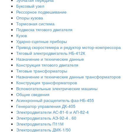
Буксовый узел
Рессорное подвешивание
Опоры кузова
Тормозная система
Подвеска тягового двигателя
Кузов
Ударно-сцепные приборы
Привод скоростемера и редуктор мотор-компрессора
Тяговый электродвигатель НБ-412К
Назначение и технические данные
Конструкция тягового двигателя
Тяговые трансформаторы
Назначение и технические данные трансформаторов
Конструкция трансформаторов
Вспомогательные электрические машины
Общие сведения
Асинхронный расщепитель фаз-НБ-455
Генератор управления ДК-405
Электродвигатели АС-81-6 и АП-82-4
Электродвигатель АЭ-92-4 . 60
Электродвигатель П11М
Электродвигатель ДМК-1/50