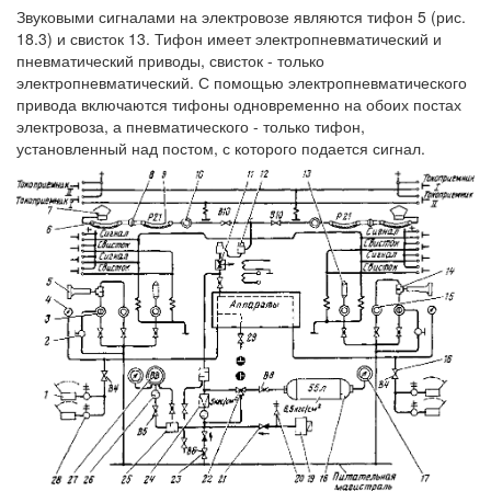
Звуковыми сигналами на электровозе являются тифон 5 (рис.
18.3) и свисток 13. Тифон имеет электропневматический и
пневматический приводы, свисток - только
электропневматический. С помощью электропневматического
привода включаются тифоны одновременно на обоих постах
электровоза, а пневматического - только тифон,
установленный над постом, с которого подается сигнал.