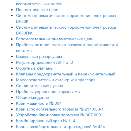
вспомогательных цепей
Пневматические цепи
Система пневматического торможения электровоза
ВЛ60К
Система пневматического торможения электровоза
ВЛ60П/К
Вспомогательные пневматические цепи
Приборы питания сжатым воздухом пневматической
системы
Воздушные резервуары
Регулятор давления АК-ПБТЗ
Обратные клапаны
Клапаны предохранительный и переключательный
Маслоотделитель и фильтр компрессора
Соединительные рукава
Приборы управления тормозами
Общие сведения
Кран машиниста № 394
Край вспомогательного тормоза № 254.000-1
Устройство блокировки тормозов № 367.000
Комбинированный кран № 114
Краны разобщительные и трехходовой № 424