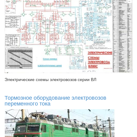
Электрические схемы электровозов серии ВЛ
Тормозное оборудование электровозов
переменного тока