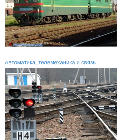
Автоматика, телемеханика и связь