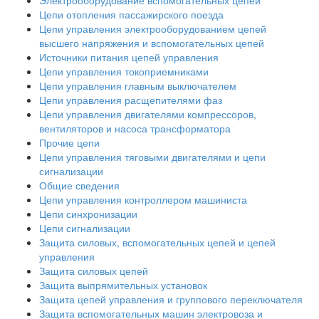
Цепи отопления пассажирского поезда
Цепи управления электрооборудованием цепей
высшего напряжения и вспомогательных цепей
Источники питания цепей управления
Цепи управления токоприемниками
Цепи управления главным выключателем
Цепи управления расщепителями фаз
Цепи управления двигателями компрессоров,
вентиляторов и насоса трансформатора
Прочие цепи
Цепи управления тяговыми двигателями и цепи
сигнализации
Общие сведения
Цепи управления контроллером машиниста
Цепи синхронизации
Цепи сигнализации
Защита силовых, вспомогательных цепей и цепей
управления
Защита силовых цепей
Защита выпрямительных установок
Защита цепей управления и группового переключателя
Защита вспомогательных машин электровоза и