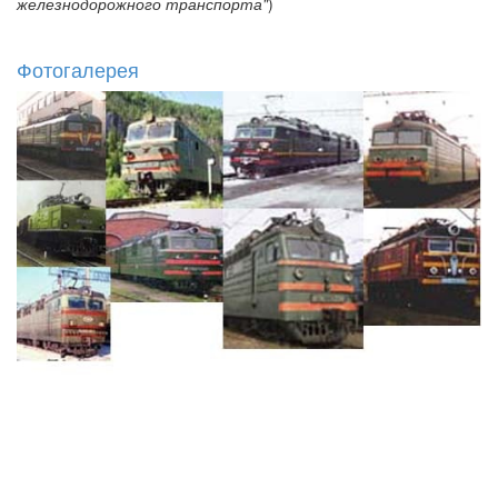
железнодорожного транспорта"
)
Фотогалерея