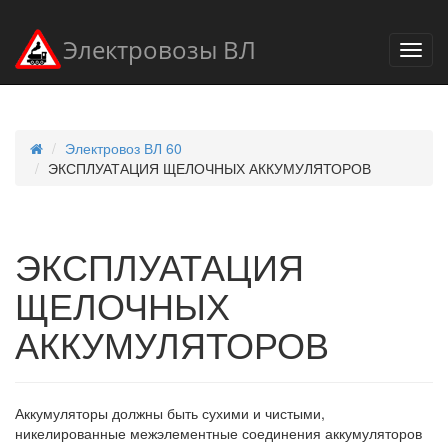
Электровозы ВЛ
Электровоз ВЛ 60
ЭКСПЛУАТАЦИЯ ЩЕЛОЧНЫХ АККУМУЛЯТОРОВ
ЭКСПЛУАТАЦИЯ
ЩЕЛОЧНЫХ
АККУМУЛЯТОРОВ
Аккумуляторы должны быть сухими и чистыми,
никелированные межэлементные соединения аккумуляторов