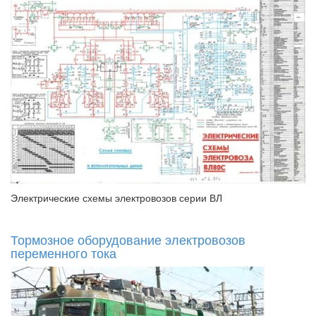
Электрические схемы электровозов серии ВЛ
Тормозное оборудование электровозов
переменного тока