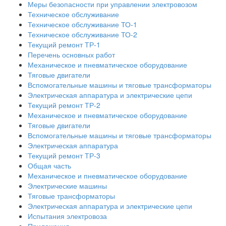
Меры безопасности при управлении электровозом
Техническое обслуживание
Техническое обслуживание ТО-1
Техническое обслуживание ТО-2
Текущий ремонт ТР-1
Перечень основных работ
Механическое и пневматическое оборудование
Тяговые двигатели
Вспомогательные машины и тяговые трансформаторы
Электрическая аппаратура и электрические цепи
Текущий ремонт ТР-2
Механическое и пневматическое оборудование
Тяговые двигатели
Вспомогательные машины и тяговые трансформаторы
Электрическая аппаратура
Текущий ремонт ТР-3
Общая часть
Механическое и пневматическое оборудование
Электрические машины
Тяговые трансформаторы
Электрическая аппаратура и электрические цепи
Испытания электровоза