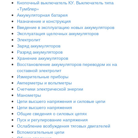
Кнопочный выключатель КУ. Выключатель типа
«Тумблер»
Аккумуляторная батарея
Назначение и конструкция
Введение в эксплуатацию новых аккумуляторов
Эксплуатация щелочных аккумуляторов
Электролит
Заряд аккумуляторов
Разряд аккумуляторов
Хранение аккумуляторов
Восстановление аккумуляторов переводом их на
составной электролит
Измерительные приборы
Амперметры и вольтметры
Счетчики электрической энергии
Манометры
Цепи высшего напряжения и силовые цепи
Цепи высшего напряжения
Общие сведения о силовых цепях
Пуск и регулирование напряжения
Ослабление возбуждения тяговых двигателей
Вспомогательные цепи