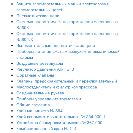
Защита вспомогательных машин электровоза и
вспомогательных цепей
Пневматические цепи
Система пневматического торможения электровоза
ВЛ60К
Система пневматического торможения электровоза
ВЛ60П/К
Вспомогательные пневматические цепи
Приборы питания сжатым воздухом пневматической
системы
Воздушные резервуары
Регулятор давления АК-ПБТЗ
Обратные клапаны
Клапаны предохранительный и переключательный
Маслоотделитель и фильтр компрессора
Соединительные рукава
Приборы управления тормозами
Общие сведения
Кран машиниста № 394
Край вспомогательного тормоза № 254.000-1
Устройство блокировки тормозов № 367.000
Комбинированный кран № 114