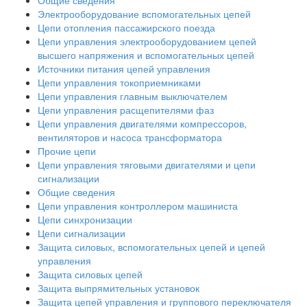
Общие сведения
Электрооборудование вспомогательных цепей
Цепи отопления пассажирского поезда
Цепи управления электрооборудованием цепей
высшего напряжения и вспомогательных цепей
Источники питания цепей управления
Цепи управления токоприемниками
Цепи управления главным выключателем
Цепи управления расщепителями фаз
Цепи управления двигателями компрессоров,
вентиляторов и насоса трансформатора
Прочие цепи
Цепи управления тяговыми двигателями и цепи
сигнализации
Общие сведения
Цепи управления контроллером машиниста
Цепи синхронизации
Цепи сигнализации
Защита силовых, вспомогательных цепей и цепей
управления
Защита силовых цепей
Защита выпрямительных установок
Защита цепей управления и группового переключателя