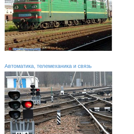
Автоматика, телемеханика и связь