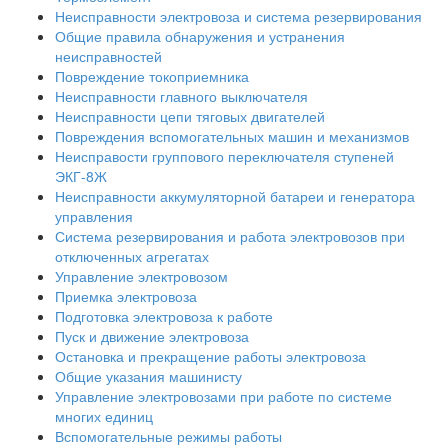
Неисправности электровоза и система резервирования
Общие правила обнаружения и устранения
неисправностей
Повреждение токоприемника
Неисправности главного выключателя
Неисправности цепи тяговых двигателей
Повреждения вспомогательных машин и механизмов
Неисправости группового переключателя ступеней
ЭКГ-8Ж
Неисправности аккумуляторной батареи и генератора
управления
Система резервирования и работа электровозов при
отключенных агрегатах
Управление электровозом
Приемка электровоза
Подготовка электровоза к работе
Пуск и движение электровоза
Остановка и прекращение работы электровоза
Общие указания машинисту
Управление электровозами при работе по системе
многих единиц
Вспомогательные режимы работы