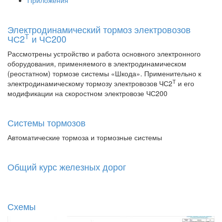
Приложения
Электродинамический тормоз электровозов
Т
ЧС2
и ЧС200
Рассмотрены устройство и работа основного электронного
оборудования, применяемого в электродинамическом
(реостатном) тормозе системы «Шкода». Применительно к
Т
электродинамическому тормозу электровозов ЧС2
и его
модификации на скоростном электровозе ЧС200
Системы тормозов
Автоматические тормоза и тормозные системы
Общий курс железных дорог
Схемы