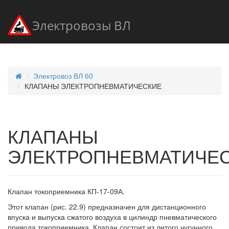
Электровозы ВЛ
Электровоз ВЛ 60
КЛАПАНЫ ЭЛЕКТРОПНЕВМАТИЧЕСКИЕ
КЛАПАНЫ
ЭЛЕКТРОПНЕВМАТИЧЕ
Клапан токоприемника КП-17-09А.
Этот клапан (рис. 22.9) предназначен для дистанционного
впуска и выпуска сжатого воздуха в цилиндр пневматического
привода токоприемника. Клапан состоит из литого чугунного