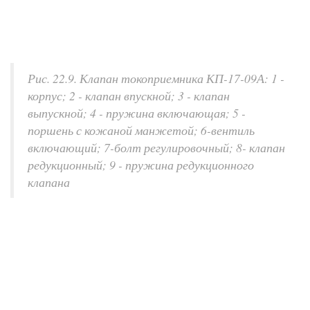
Рис. 22.9. Клапан токоприемника КП-17-09А: 1 -
корпус; 2 - клапан впускной; 3 - клапан
выпускной; 4 - пружина включающая; 5 -
поршень с кожаной манжетой; 6-вентиль
включающий; 7-болт регулировочный; 8- клапан
редукционный; 9 - пружина редукционного
клапана