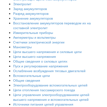
Электролит
Заряд аккумуляторов
Разряд аккумуляторов
Хранение аккумуляторов
Восстановление аккумуляторов переводом их на
составной электролит
Измерительные приборы
Амперметры и вольтметры
Счетчики электрической энергии
Манометры
Цепи высшего напряжения и силовые цепи
Цепи высшего напряжения
Общие сведения о силовых цепях
Пуск и регулирование напряжения
Ослабление возбуждения тяговых двигателей
Вспомогательные цепи
Общие сведения
Электрооборудование вспомогательных цепей
Цепи отопления пассажирского поезда
Цепи управления электрооборудованием цепей
высшего напряжения и вспомогательных цепей
Источники питания цепей управления