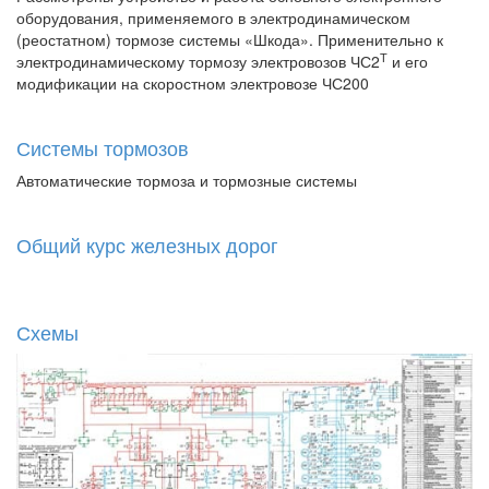
оборудования, применяемого в электродинамическом
(реостатном) тормозе системы «Шкода». Применительно к
Т
электродинамическому тормозу электровозов ЧС2
и его
модификации на скоростном электровозе ЧС200
Системы тормозов
Автоматические тормоза и тормозные системы
Общий курс железных дорог
Схемы