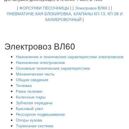
|
ФОРСУНКИ ПЕСОЧНИЦЫ
| |
Электровоз ВЛ60
| |
ПНЕВМАТИЧЕ-КАЯ БЛОКИРОВКА, КЛАПАНЫ КП-13, КП-38 И
КАЛИБРОВОЧНЫЙ
|
Электровоз ВЛ60
Назначение и технические характеристики электровозов
Назначение электровозов
Основные технические характеристики
Механическая часть
Общие сведения
Тележка
Рама тележки
Колесные пары
Зубчатая передача
Буксовый узел
Рессорное подвешивание
Опоры кузова
Тормозная система