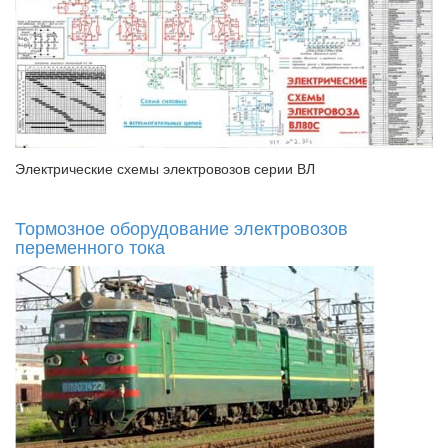
Электрические схемы электровозов серии ВЛ
Тормозное оборудование электровозов
переменного тока