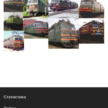
Статистика