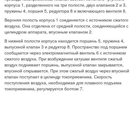
корпуса 1, разделенного на три полости, двух клапанов 2 и 3,
пружины 4, поршня 5, редуктора 8 и включающего вентиля 6.
Верхняя полость корпуса 1 соединяется с источником сжатого
воздуха. Она отделена от средней полости, соединяющейся с
цилиндром аппарата, впускным клапаном 2.
В нижней полости корпуса находится поршень 5, пружина 4,
выпускной клапан 3 и редуктор 8. Пространство под поршнем
сообщается через электромагнитный вентиль 6 с источником
сжатого воздуха. При возбуждении катушки вентиля сжатый
воздух поднимает поршень, выпускной клапан закрывается,
впускной открывается. При этом сжатый воздух через впускной
клапан поступает в цилиндр токоприемника. Скорость
поступления воздуха, необходимая для плавного подъема
токоприемника, регулируется болтом 7.