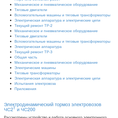
Механическое и пневматическое оборудование
Тяговые двигатели
Вспомогательные машины и тяговые трансформаторы
Электрическая аппаратура и электрические цепи
Текущий ремонт ТР-2
Механическое и пневматическое оборудование
Тяговые двигатели
Вспомогательные машины и тяговые трансформаторы
Электрическая аппаратура
Текущий ремонт ТР-3
Общая часть
Механическое и пневматическое оборудование
Электрические машины
Тяговые трансформаторы
Электрическая аппаратура и электрические цепи
Испытания электровоза
Приложения
Электродинамический тормоз электровозов
Т
ЧС2
и ЧС200
Рассмотрены устройство и работа основного электронного