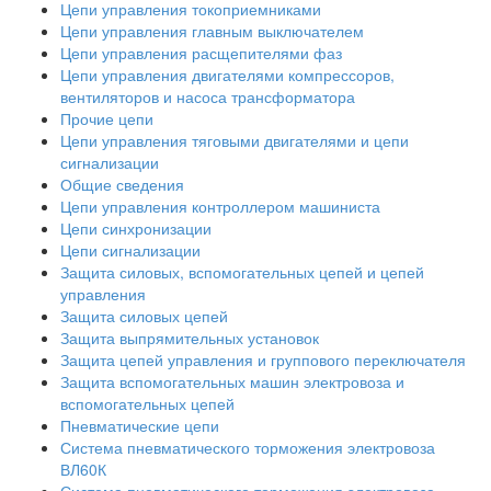
Цепи управления токоприемниками
Цепи управления главным выключателем
Цепи управления расщепителями фаз
Цепи управления двигателями компрессоров,
вентиляторов и насоса трансформатора
Прочие цепи
Цепи управления тяговыми двигателями и цепи
сигнализации
Общие сведения
Цепи управления контроллером машиниста
Цепи синхронизации
Цепи сигнализации
Защита силовых, вспомогательных цепей и цепей
управления
Защита силовых цепей
Защита выпрямительных установок
Защита цепей управления и группового переключателя
Защита вспомогательных машин электровоза и
вспомогательных цепей
Пневматические цепи
Система пневматического торможения электровоза
ВЛ60К