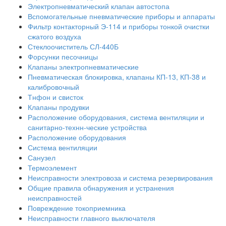
Электропневматический клапан автостопа
Вспомогательные пневматические приборы и аппараты
Фильтр контакторный Э-114 и приборы тонкой очистки
сжатого воздуха
Стеклоочиститель СЛ-440Б
Форсунки песочницы
Клапаны электропневматические
Пневматическая блокировка, клапаны КП-13, КП-38 и
калибровочный
Тнфон и свисток
Клапаны продувки
Расположение оборудования, система вентиляции и
санитарно-технн-ческие устройства
Расположение оборудования
Система вентиляции
Санузел
Термоэлемент
Неисправности электровоза и система резервирования
Общие правила обнаружения и устранения
неисправностей
Повреждение токоприемника
Неисправности главного выключателя