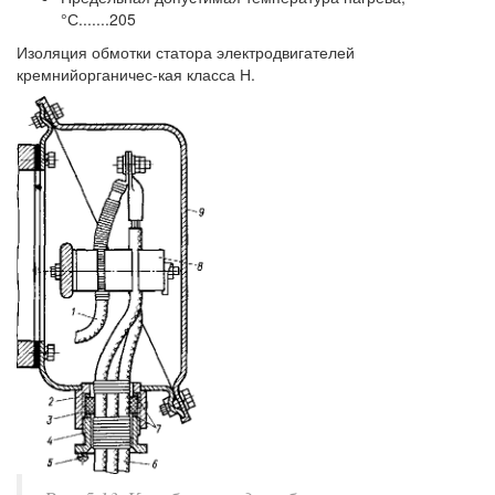
°С.......205
Изоляция обмотки статора электродвигателей
кремнийорганичес-кая класса Н.