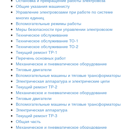
Остановка и прекращение работы электровоза
Общие указания машинисту
Управление электровозами при работе по системе
многих единиц
Вспомогательные режимы работы
Меры безопасности при управлении электровозом
Техническое обслуживание
Техническое обслуживание ТО-1
Техническое обслуживание ТО-2
Текущий ремонт ТР-1
Перечень основных работ
Механическое и пневматическое оборудование
Тяговые двигатели
Вспомогательные машины и тяговые трансформаторы
Электрическая аппаратура и электрические цепи
Текущий ремонт ТР-2
Механическое и пневматическое оборудование
Тяговые двигатели
Вспомогательные машины и тяговые трансформаторы
Электрическая аппаратура
Текущий ремонт ТР-3
Общая часть
Механическое и пневматическое оборудование