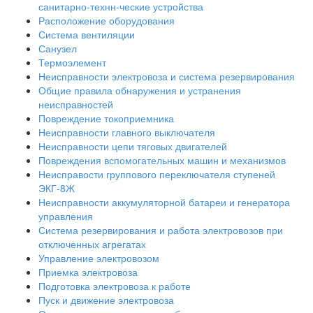
санитарно-технн-ческие устройства
Расположение оборудования
Система вентиляции
Санузел
Термоэлемент
Неисправности электровоза и система резервирования
Общие правила обнаружения и устранения
неисправностей
Повреждение токоприемника
Неисправности главного выключателя
Неисправности цепи тяговых двигателей
Повреждения вспомогательных машин и механизмов
Неисправости группового переключателя ступеней
ЭКГ-8Ж
Неисправности аккумуляторной батареи и генератора
управления
Система резервирования и работа электровозов при
отключенных агрегатах
Управление электровозом
Приемка электровоза
Подготовка электровоза к работе
Пуск и движение электровоза