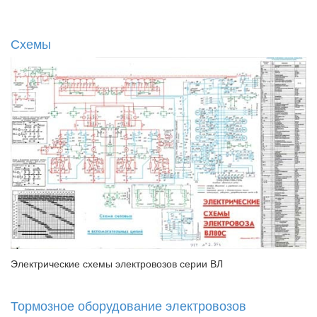
Схемы
Электрические схемы электровозов серии ВЛ
Тормозное оборудование электровозов