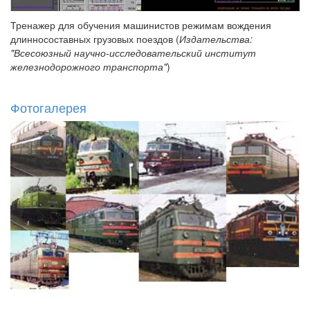
Тренажер для обучения машинистов режимам вождения
длинносоставных грузовых поездов (
Издательства:
"Всесоюзный научно-исследовательский институт
железнодорожного транспорта"
)
Фотогалерея