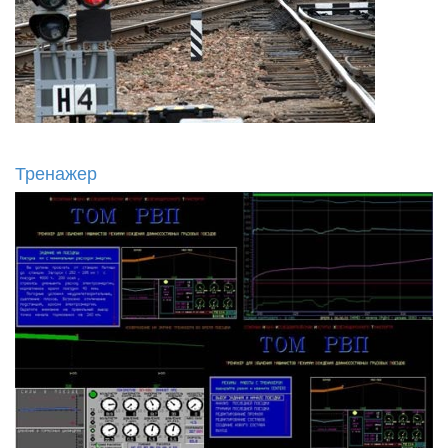
Тренажер