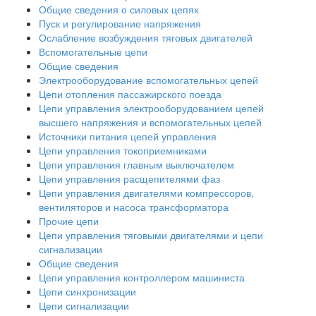
Общие сведения о силовых цепях
Пуск и регулирование напряжения
Ослабление возбуждения тяговых двигателей
Вспомогательные цепи
Общие сведения
Электрооборудование вспомогательных цепей
Цепи отопления пассажирского поезда
Цепи управления электрооборудованием цепей
высшего напряжения и вспомогательных цепей
Источники питания цепей управления
Цепи управления токоприемниками
Цепи управления главным выключателем
Цепи управления расщепителями фаз
Цепи управления двигателями компрессоров,
вентиляторов и насоса трансформатора
Прочие цепи
Цепи управления тяговыми двигателями и цепи
сигнализации
Общие сведения
Цепи управления контроллером машиниста
Цепи синхронизации
Цепи сигнализации