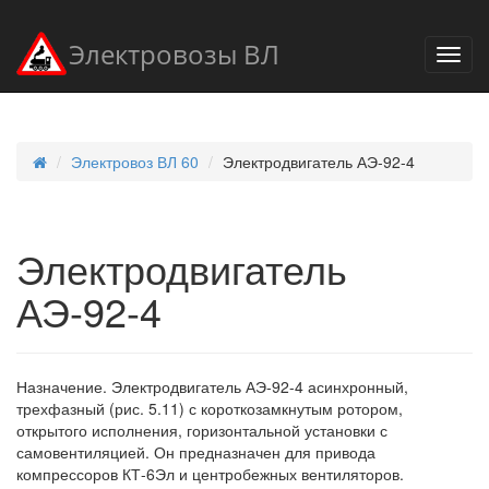
Электровозы ВЛ
Электровоз ВЛ 60
Электродвигатель АЭ-92-4
Электродвигатель
АЭ-92-4
Назначение. Электродвигатель АЭ-92-4 асинхронный,
трехфазный (рис. 5.11) с короткозамкнутым ротором,
открытого исполнения, горизонтальной установки с
самовентиляцией. Он предназначен для привода
компрессоров КТ-6Эл и центробежных вентиляторов.