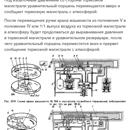
магистрали уравнительный поршень перемещается вверх и
сообщает тормозную магистраль с атмосферой.
После перемещения ручки крана машиниста из положения V в
положение IV или 1/1 выпуск воздуха из тормозной магистрали
в атмосферу будет продолжаться до выравнивания давления
в тормозной магистрали и уравнительном резервуаре, после
чего уравнительный поршень переместится вниз и прервет
сообщение тормозной магистрали с атмосферой.