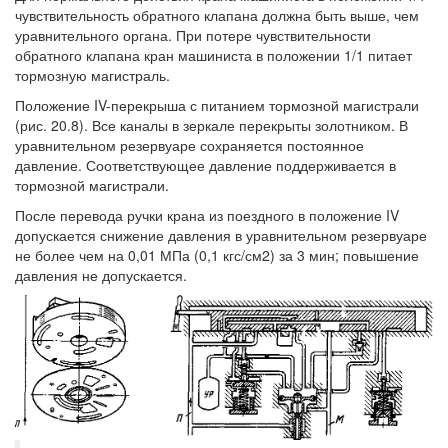
чувствительность обратного клапана должна быть выше, чем
уравнительного органа. При потере чувствительности
обратного клапана кран машиниста в положении 1/1 питает
тормозную магистраль.
Положение IV-перекрыша с питанием тормозной магистрали
(рис. 20.8). Все каналы в зеркале перекрыты золотником. В
уравнительном резервуаре сохраняется постоянное
давление. Соответствующее давление поддерживается в
тормозной магистрали.
После перевода ручки крана из поездного в положение IV
допускается снижение давления в уравнительном резервуаре
не более чем на 0,01 МПа (0,1 кгс/см2) за 3 мин; повышение
давления не допускается.