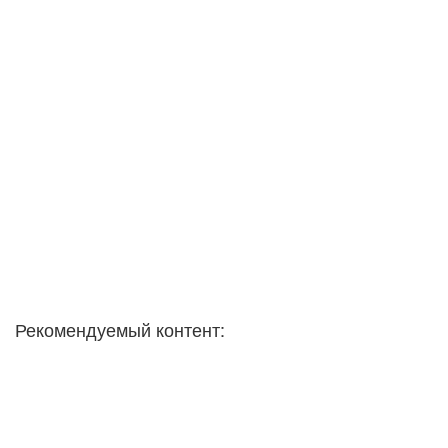
Рекомендуемый контент: