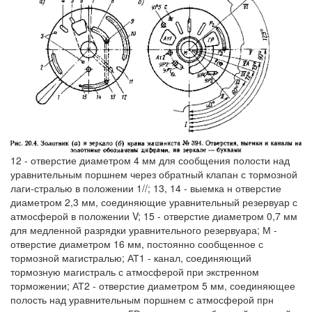
12 - отверстие диаметром 4 мм для сообщения полости над
уравнительным поршнем через обратный клапан с тормозной
лаги-стралью в положении 1//; 13, 14 - выемка н отверстие
диаметром 2,3 мм, соединяющие уравнительный резервуар с
атмосферой в положении V; 15 - отверстие диаметром 0,7 мм
для медленной разрядки уравнительного резервуара; М -
отверстие диаметром 16 мм, постоянно сообщенное с
тормозной магистралью; АТ1 - канал, соединяющий
тормозную магистраль с атмосферой при экстренном
торможении; АТ2 - отверстие диаметром 5 мм, соединяющее
полость над уравнительным поршнем с атмосферой прн