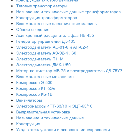
Тяговые трансформаторы
Назначение и технические данные трансформаторов
Конструкция трансформаторов
Вспомогательные электрические машины
Общие сведения
Асинхронный расщепитель фаз-НБ-455
Генератор управления ДК-405
Электродвигатели АС-81-6 и АП-82-4
Электродвигатель АЭ-92-4 . 60
Электродвигатель П11М
Электродвигатель ДМК-1/50
Мотор-вентилятор МВ-75 и электродвигатель ДВ-75УЗ
Вспомогательные механизмы
Компрессор Э-500
Компрессор КТ-бЭл
Компрессор КБ-1В
Вентиляторы
Электронасосы 4ТТ-63/10 и ЭЦТ-63/10
Выпрямительная установка
Назначение и технические данные
Конструкция
Уход в эксплуатации и основные иенсправности