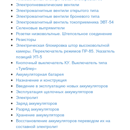
Электропневматические вентили
Электромагнитные вентили открытого типа
Электромагнитные вентили броневого типа
Электромагнитный вентиль токоприемника ЭВТ-54
Селеновые выпрямители
Розетки низковольтные. Штепсельное соединение
Резисторы
Электрическая блокировка штор высоковольтной
камеры. Переключатель режимов ПР-85. Указатель
позиций УП-5
Кнопочный выключатель КУ. Выключатель типа
«Тумблер»
Аккумуляторная батарея
Назначение и конструкция
Введение в эксплуатацию новых аккумуляторов
Эксплуатация щелочных аккумуляторов
Электролит
Заряд аккумуляторов
Разряд аккумуляторов
Хранение аккумуляторов
Восстановление аккумуляторов переводом их на
составной электролит