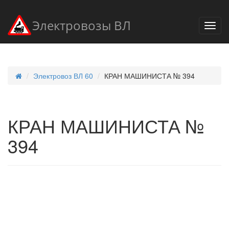
Электровозы ВЛ
Электровоз ВЛ 60
КРАН МАШИНИСТА № 394
КРАН МАШИНИСТА №
394