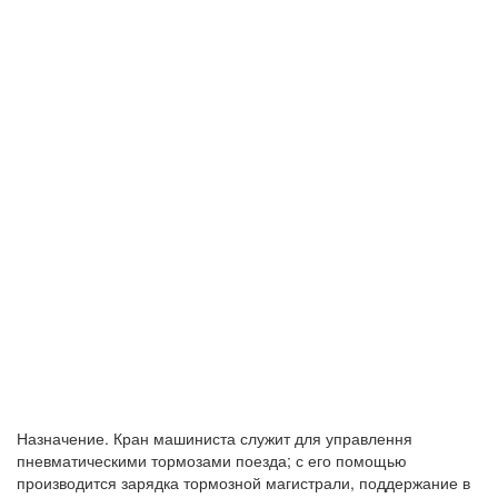
Назначение. Кран машиниста служит для управлення
пневматическими тормозами поезда; с его помощью
производится зарядка тормозной магистрали, поддержание в