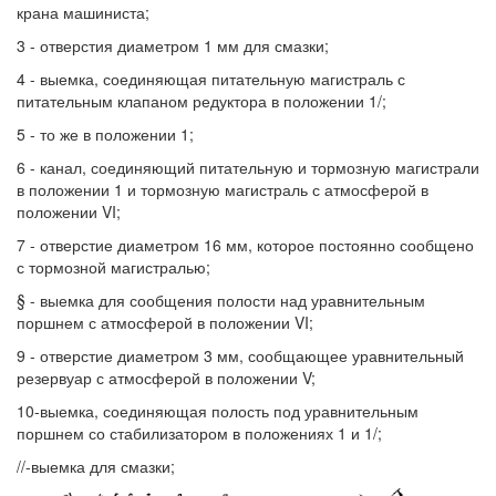
крана машиниста;
3 - отверстия диаметром 1 мм для смазки;
4 - выемка, соединяющая питательную магистраль с
питательным клапаном редуктора в положении 1/;
5 - то же в положении 1;
6 - канал, соединяющий питательную и тормозную магистрали
в положении 1 и тормозную магистраль с атмосферой в
положении VI;
7 - отверстие диаметром 16 мм, которое постоянно сообщено
с тормозной магистралью;
§ - выемка для сообщения полости над уравнительным
поршнем с атмосферой в положении VI;
9 - отверстие диаметром 3 мм, сообщающее уравнительный
резервуар с атмосферой в положении V;
10-выемка, соединяющая полость под уравнительным
поршнем со стабилизатором в положениях 1 и 1/;
//-выемка для смазки;