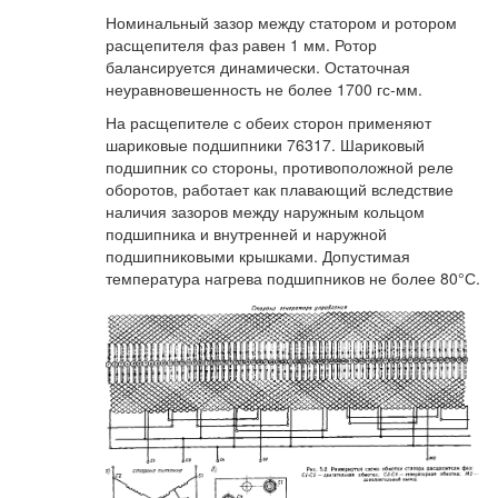
Номинальный зазор между статором и ротором
расщепителя фаз равен 1 мм. Ротор
балансируется динамически. Остаточная
неуравновешенность не более 1700 гс-мм.
На расщепителе с обеих сторон применяют
шариковые подшипники 76317. Шариковый
подшипник со стороны, противоположной реле
оборотов, работает как плавающий вследствие
наличия зазоров между наружным кольцом
подшипника и внутренней и наружной
подшипниковыми крышками. Допустимая
температура нагрева подшипников не более 80°С.