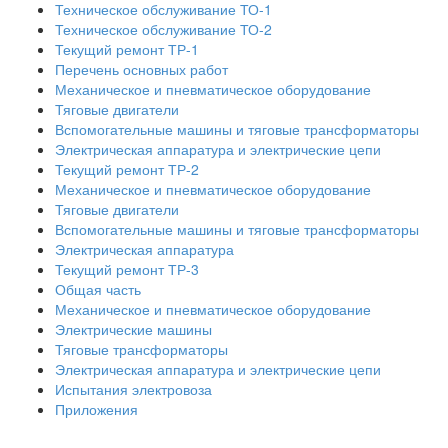
Техническое обслуживание ТО-1
Техническое обслуживание ТО-2
Текущий ремонт ТР-1
Перечень основных работ
Механическое и пневматическое оборудование
Тяговые двигатели
Вспомогательные машины и тяговые трансформаторы
Электрическая аппаратура и электрические цепи
Текущий ремонт ТР-2
Механическое и пневматическое оборудование
Тяговые двигатели
Вспомогательные машины и тяговые трансформаторы
Электрическая аппаратура
Текущий ремонт ТР-3
Общая часть
Механическое и пневматическое оборудование
Электрические машины
Тяговые трансформаторы
Электрическая аппаратура и электрические цепи
Испытания электровоза
Приложения