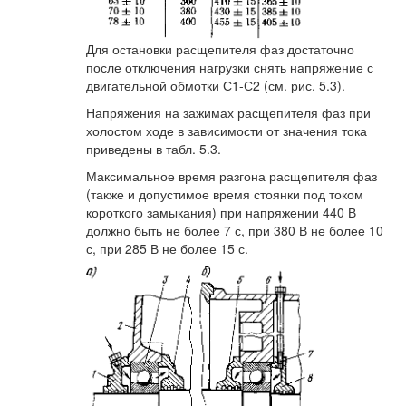
Для остановки расщепителя фаз достаточно
после отключения нагрузки снять напряжение с
двигательной обмотки С1-С2 (см. рис. 5.3).
Напряжения на зажимах расщепителя фаз при
холостом ходе в зависимости от значения тока
приведены в табл. 5.3.
Максимальное время разгона расщепителя фаз
(также и допустимое время стоянки под током
короткого замыкания) при напряжении 440 В
должно быть не более 7 с, при 380 В не более 10
с, при 285 В не более 15 с.