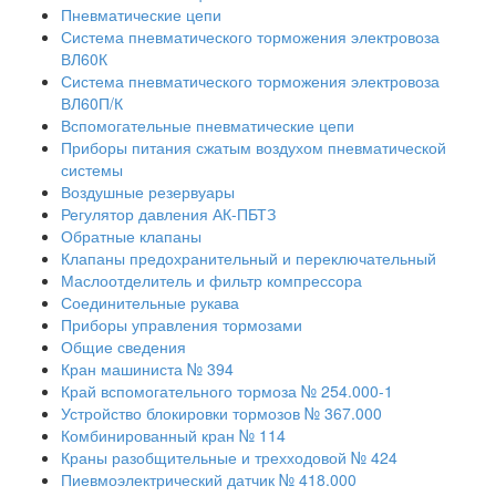
Пневматические цепи
Система пневматического торможения электровоза
ВЛ60К
Система пневматического торможения электровоза
ВЛ60П/К
Вспомогательные пневматические цепи
Приборы питания сжатым воздухом пневматической
системы
Воздушные резервуары
Регулятор давления АК-ПБТЗ
Обратные клапаны
Клапаны предохранительный и переключательный
Маслоотделитель и фильтр компрессора
Соединительные рукава
Приборы управления тормозами
Общие сведения
Кран машиниста № 394
Край вспомогательного тормоза № 254.000-1
Устройство блокировки тормозов № 367.000
Комбинированный кран № 114
Краны разобщительные и трехходовой № 424
Пиевмоэлектрический датчик № 418.000