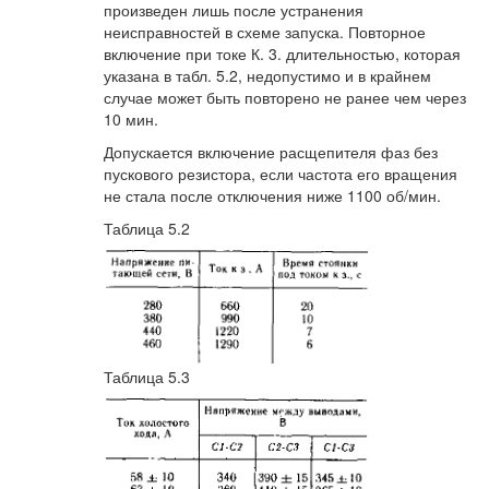
произведен лишь после устранения
неисправностей в схеме запуска. Повторное
включение при токе К. 3. длительностью, которая
указана в табл. 5.2, недопустимо и в крайнем
случае может быть повторено не ранее чем через
10 мин.
Допускается включение расщепителя фаз без
пускового резистора, если частота его вращения
не стала после отключения ниже 1100 об/мин.
Таблица 5.2
Таблица 5.3