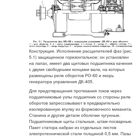
Конструкция. Исполнение расщепителей фаз (рис.
5.1) защищенное горизонтальное; он установлен
на лапах, имеет два щитовых подшипника качения
с двумя свободными концами вала, на которых
размещены реле оборотов РО-60 и якорь
генератора управления ДК-405.
Для предотвращения протекания токов через
подшипниковые узлы подшипник со стороны реле
оборотов запрессовывают в предварительно
изолированную втулку из формовочного миканита.
Станина и другие детали оболочки чугунные.
Подшипниковые щиты стальные, штам-посварные.
Пакет статора набран из отдельных листов
электротехнической стали толщиной 0,5 мм. Пазы