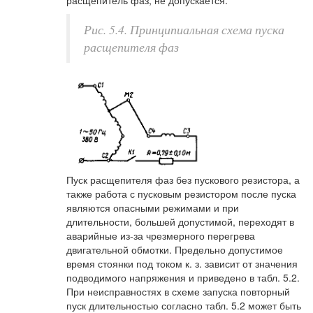
Рис. 5.4. Принципиальная схема пуска
расщепителя фаз
Пуск расщепителя фаз без пускового резистора, а
также работа с пусковым резистором после пуска
являются опасными режимами и при
длительности, большей допустимой, переходят в
аварийные из-за чрезмерного перегрева
двигательной обмотки. Предельно допустимое
время стоянки под током к. з. зависит от значения
подводимого напряжения и приведено в табл. 5.2.
При неисправностях в схеме запуска повторный
пуск длительностью согласно табл. 5.2 может быть