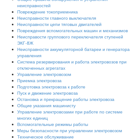
неисправностей
Повреждение токоприемника
Неисправности главного выключателя
Неисправности цепи тяговых двигателей
Повреждения вспомогательных машин и механизмов
Неисправости группового переключателя ступеней
ЭКГ-8Ж
Неисправности аккумуляторной батареи и генератора
управления
Система резервирования и работа электровозов при
отключенных агрегатах
Управление электровозом
Приемка электровоза
Подготовка электровоза к работе
Пуск и движение электровоза
Остановка и прекращение работы электровоза
Общие указания машинисту
Управление электровозами при работе по системе
многих единиц
Вспомогательные режимы работы
Меры безопасности при управлении электровозом
Техническое обслуживание