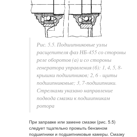
Рис. 5.5. Подшипниковые узлы
расщепителя фаз НБ-455 со стороны
реле оборотов (а) и сo стороны
генератора управления (б): 1, 4, 5, 8-
крышки подшипников; 2, 6 - щиты
подшипниковые; 3, 7-подшипники.
Стрелками указано направление
подвода смазки к подшипникам
ротора
При заправке или замене смазки (рис. 5.5)
следует тщательно промыть бензином
подшипники и подшипниковые камеры. Смазку