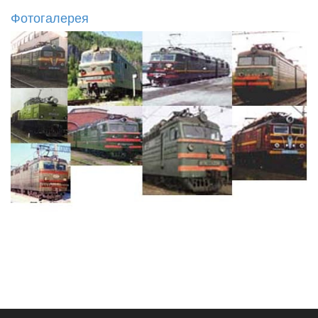
Фотогалерея