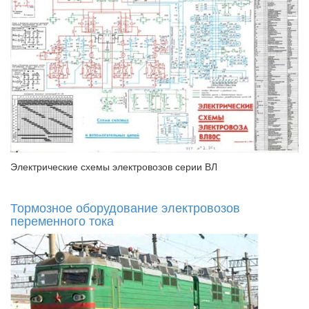
Электрические схемы электровозов серии ВЛ
Тормозное оборудование электровозов
переменного тока