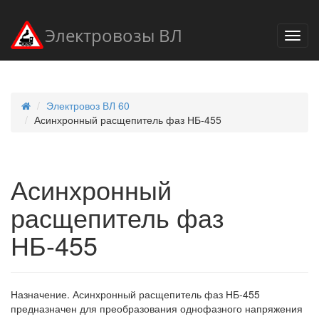
Электровозы ВЛ
Электровоз ВЛ 60
Асинхронный расщепитель фаз НБ-455
Асинхронный
расщепитель фаз
НБ-455
Назначение. Асинхронный расщепитель фаз НБ-455
предназначен для преобразования однофазного напряжения