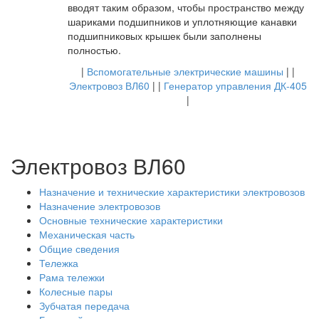
вводят таким образом, чтобы пространство между
шариками подшипников и уплотняющие канавки
подшипниковых крышек были заполнены
полностью.
|
Вспомогательные электрические машины
| |
Электровоз ВЛ60
| |
Генератор управления ДК-405
|
Электровоз ВЛ60
Назначение и технические характеристики электровозов
Назначение электровозов
Основные технические характеристики
Механическая часть
Общие сведения
Тележка
Рама тележки
Колесные пары
Зубчатая передача