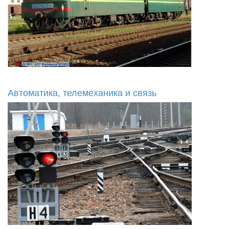
Автоматика, телемеханика и связь