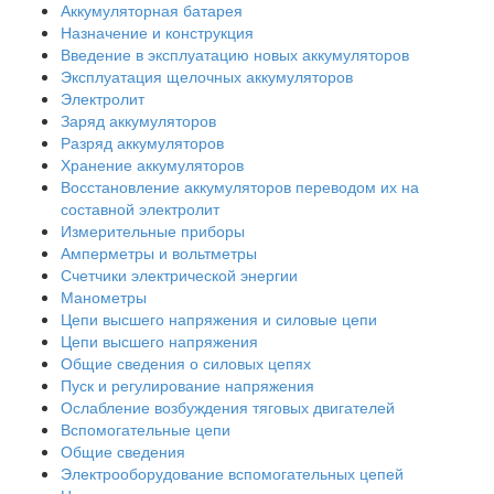
Аккумуляторная батарея
Назначение и конструкция
Введение в эксплуатацию новых аккумуляторов
Эксплуатация щелочных аккумуляторов
Электролит
Заряд аккумуляторов
Разряд аккумуляторов
Хранение аккумуляторов
Восстановление аккумуляторов переводом их на
составной электролит
Измерительные приборы
Амперметры и вольтметры
Счетчики электрической энергии
Манометры
Цепи высшего напряжения и силовые цепи
Цепи высшего напряжения
Общие сведения о силовых цепях
Пуск и регулирование напряжения
Ослабление возбуждения тяговых двигателей
Вспомогательные цепи
Общие сведения
Электрооборудование вспомогательных цепей