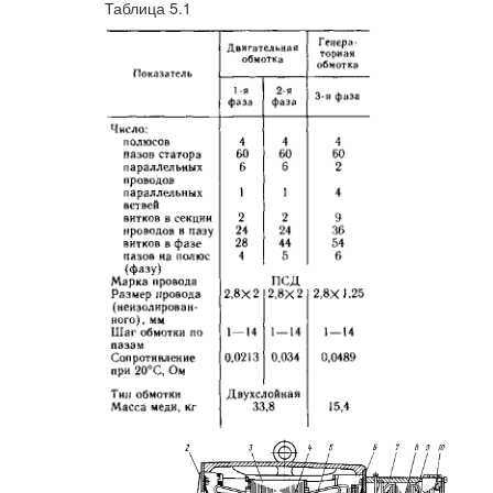
Таблица 5.1