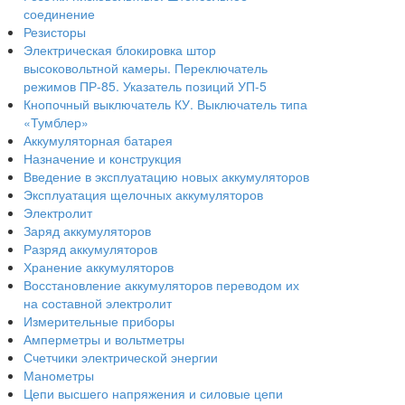
соединение
Резисторы
Электрическая блокировка штор
высоковольтной камеры. Переключатель
режимов ПР-85. Указатель позиций УП-5
Кнопочный выключатель КУ. Выключатель типа
«Тумблер»
Аккумуляторная батарея
Назначение и конструкция
Введение в эксплуатацию новых аккумуляторов
Эксплуатация щелочных аккумуляторов
Электролит
Заряд аккумуляторов
Разряд аккумуляторов
Хранение аккумуляторов
Восстановление аккумуляторов переводом их
на составной электролит
Измерительные приборы
Амперметры и вольтметры
Счетчики электрической энергии
Манометры
Цепи высшего напряжения и силовые цепи