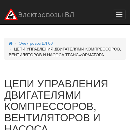
Электровозы ВЛ
Электровоз ВЛ 60
ЦЕПИ УПРАВЛЕНИЯ ДВИГАТЕЛЯМИ КОМПРЕССОРОВ,
ВЕНТИЛЯТОРОВ И НАСОСА ТРАНСФОРМАТОРА
ЦЕПИ УПРАВЛЕНИЯ
ДВИГАТЕЛЯМИ
КОМПРЕССОРОВ,
ВЕНТИЛЯТОРОВ И
НАСОСА