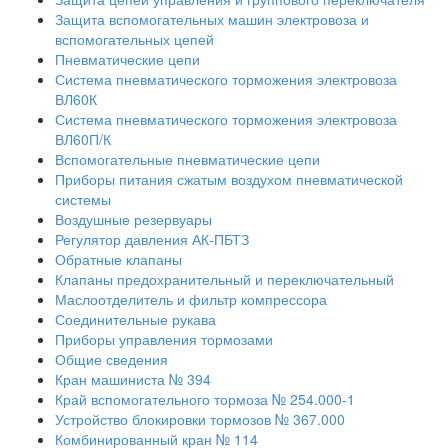
Защита вспомогательных машин электровоза и
вспомогательных цепей
Пневматические цепи
Система пневматического торможения электровоза
ВЛ60К
Система пневматического торможения электровоза
ВЛ60П/К
Вспомогательные пневматические цепи
Приборы питания сжатым воздухом пневматической
системы
Воздушные резервуары
Регулятор давления АК-ПБТЗ
Обратные клапаны
Клапаны предохранительный и переключательный
Маслоотделитель и фильтр компрессора
Соединительные рукава
Приборы управления тормозами
Общие сведения
Кран машиниста № 394
Край вспомогательного тормоза № 254.000-1
Устройство блокировки тормозов № 367.000
Комбинированный кран № 114