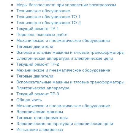
Меры безопасности при управлении электровозом
Техническое обслуживание
Техническое обслуживание ТО-1
Техническое обслуживание ТО-2
Текущий ремонт ТР-1
Перечень основных работ
Механическое и пневматическое оборудование
Тяговые двигатели
Вспомогательные машины и тяговые трансформаторы
Электрическая аппаратура и электрические цепи
Текущий ремонт ТР-2
Механическое и пневматическое оборудование
Тяговые двигатели
Вспомогательные машины и тяговые трансформаторы
Электрическая аппаратура
Текущий ремонт ТР-3
Общая часть
Механическое и пневматическое оборудование
Электрические машины
Тяговые трансформаторы
Электрическая аппаратура и электрические цепи
Испытания электровоза