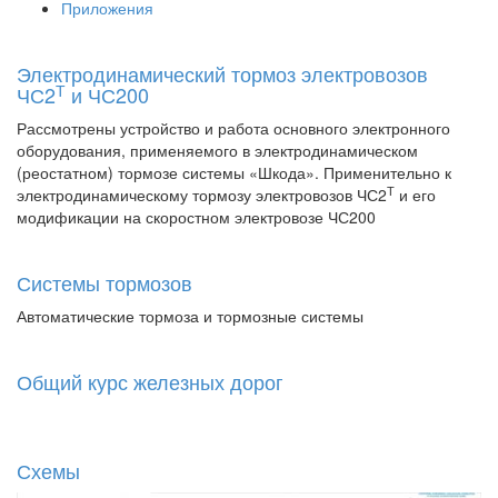
Приложения
Электродинамический тормоз электровозов
Т
ЧС2
и ЧС200
Рассмотрены устройство и работа основного электронного
оборудования, применяемого в электродинамическом
(реостатном) тормозе системы «Шкода». Применительно к
Т
электродинамическому тормозу электровозов ЧС2
и его
модификации на скоростном электровозе ЧС200
Системы тормозов
Автоматические тормоза и тормозные системы
Общий курс железных дорог
Схемы