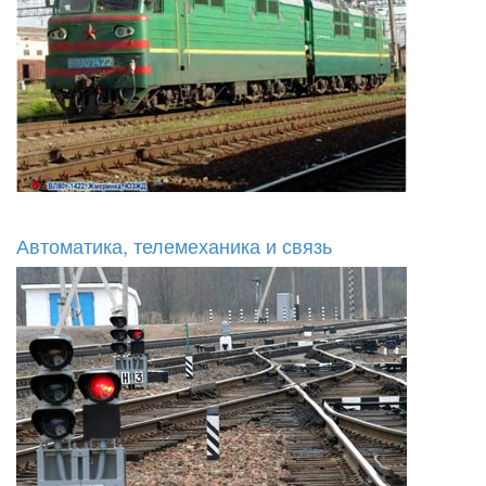
Автоматика, телемеханика и связь