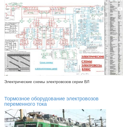
Электрические схемы электровозов серии ВЛ
Тормозное оборудование электровозов
переменного тока