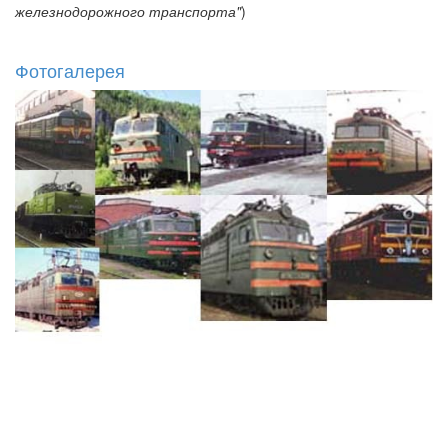
железнодорожного транспорта"
)
Фотогалерея