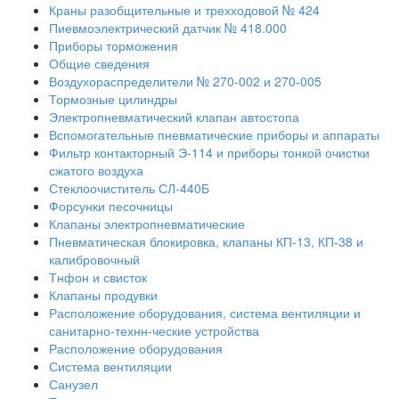
Краны разобщительные и трехходовой № 424
Пиевмоэлектрический датчик № 418.000
Приборы торможения
Общие сведения
Воздухораспределители № 270-002 и 270-005
Тормозные цилиндры
Электропневматический клапан автостопа
Вспомогательные пневматические приборы и аппараты
Фильтр контакторный Э-114 и приборы тонкой очистки
сжатого воздуха
Стеклоочиститель СЛ-440Б
Форсунки песочницы
Клапаны электропневматические
Пневматическая блокировка, клапаны КП-13, КП-38 и
калибровочный
Тнфон и свисток
Клапаны продувки
Расположение оборудования, система вентиляции и
санитарно-технн-ческие устройства
Расположение оборудования
Система вентиляции
Санузел