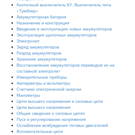
Кнопочный выключатель КУ. Выключатель типа
«Тумблер»
Аккумуляторная батарея
Назначение и конструкция
Введение в эксплуатацию новых аккумуляторов
Эксплуатация щелочных аккумуляторов
Электролит
Заряд аккумуляторов
Разряд аккумуляторов
Хранение аккумуляторов
Восстановление аккумуляторов переводом их на
составной электролит
Измерительные приборы
Амперметры и вольтметры
Счетчики электрической энергии
Манометры
Цепи высшего напряжения и силовые цепи
Цепи высшего напряжения
Общие сведения о силовых цепях
Пуск и регулирование напряжения
Ослабление возбуждения тяговых двигателей
Вспомогательные цепи