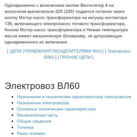
Одновременно с включением кнопки Вентилятор 4 на
кнопочном выключателе 225 (226) подается питание через
кнопку Мотор-насос трансформатора на катушку контактора
136, включающего электронасос тягового трансформатора.
Кнопки Мотор-насос трансформатора и Низкая температура
масла имеют механическую блокировку, не допускающую
одновременного их включения.
|
ЦЕПИ УПРАВЛЕНИЯ РАСЩЕПИТЕЛЯМИ ФАЗ
| |
Электровоз
ВЛ60
| |
ПРОЧИЕ ЦЕПИ
|
Электровоз ВЛ60
Назначение и технические характеристики электровозов
Назначение электровозов
Основные технические характеристики
Механическая часть
Общие сведения
Тележка
Рама тележки