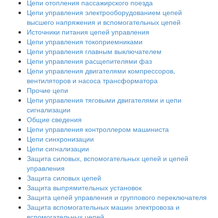
Цепи отопления пассажирского поезда
Цепи управления электрооборудованием цепей
высшего напряжения и вспомогательных цепей
Источники питания цепей управления
Цепи управления токоприемниками
Цепи управления главным выключателем
Цепи управления расщепителями фаз
Цепи управления двигателями компрессоров,
вентиляторов и насоса трансформатора
Прочие цепи
Цепи управления тяговыми двигателями и цепи
сигнализации
Общие сведения
Цепи управления контроллером машиниста
Цепи синхронизации
Цепи сигнализации
Защита силовых, вспомогательных цепей и цепей
управления
Защита силовых цепей
Защита выпрямительных установок
Защита цепей управления и группового переключателя
Защита вспомогательных машин электровоза и
вспомогательных цепей