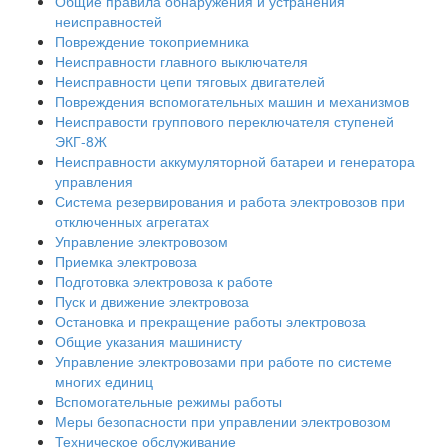
Общие правила обнаружения и устранения
неисправностей
Повреждение токоприемника
Неисправности главного выключателя
Неисправности цепи тяговых двигателей
Повреждения вспомогательных машин и механизмов
Неисправости группового переключателя ступеней
ЭКГ-8Ж
Неисправности аккумуляторной батареи и генератора
управления
Система резервирования и работа электровозов при
отключенных агрегатах
Управление электровозом
Приемка электровоза
Подготовка электровоза к работе
Пуск и движение электровоза
Остановка и прекращение работы электровоза
Общие указания машинисту
Управление электровозами при работе по системе
многих единиц
Вспомогательные режимы работы
Меры безопасности при управлении электровозом
Техническое обслуживание