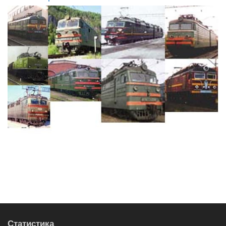
Статистика