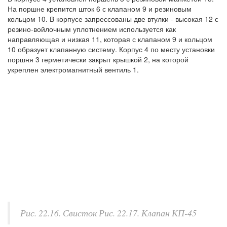
На поршне крепится шток 6 с клапаном 9 и резиновым
кольцом 10. В корпусе запрессованы две втулки - высокая 12 с
резино-войлочным уплотнением используется как
направляющая и низкая 11, которая с клапаном 9 и кольцом
10 образует клапанную систему. Корпус 4 по месту установки
поршня 3 герметически закрыт крышкой 2, на которой
укреплен электромагнитный вентиль 1.
Рис. 22.16. Свисток Рис. 22.17. Клапан КП-45