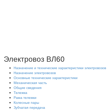
Электровоз ВЛ60
Назначение и технические характеристики электровозов
Назначение электровозов
Основные технические характеристики
Механическая часть
Общие сведения
Тележка
Рама тележки
Колесные пары
Зубчатая передача