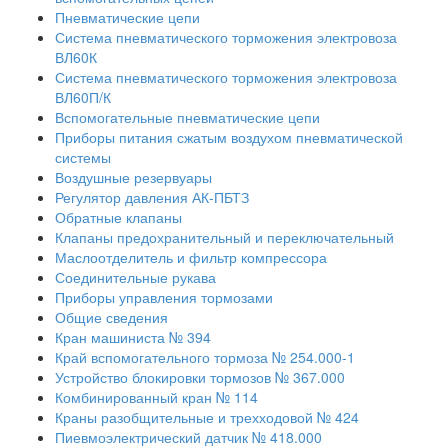
Пневматические цепи
Система пневматического торможения электровоза
ВЛ60К
Система пневматического торможения электровоза
ВЛ60П/К
Вспомогательные пневматические цепи
Приборы питания сжатым воздухом пневматической
системы
Воздушные резервуары
Регулятор давления АК-ПБТЗ
Обратные клапаны
Клапаны предохранительный и переключательный
Маслоотделитель и фильтр компрессора
Соединительные рукава
Приборы управления тормозами
Общие сведения
Кран машиниста № 394
Край вспомогательного тормоза № 254.000-1
Устройство блокировки тормозов № 367.000
Комбинированный кран № 114
Краны разобщительные и трехходовой № 424
Пиевмоэлектрический датчик № 418.000