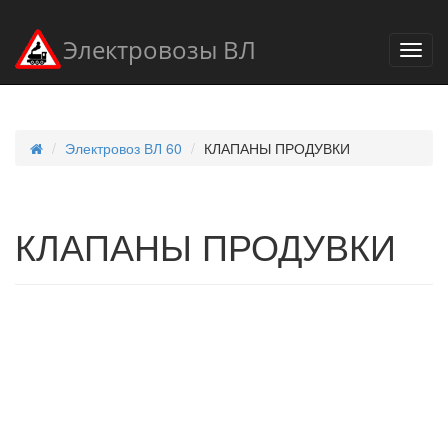
Электровозы ВЛ
Электровоз ВЛ 60
КЛАПАНЫ ПРОДУВКИ
КЛАПАНЫ ПРОДУВКИ