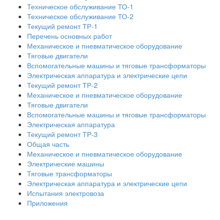
Техническое обслуживание ТО-1
Техническое обслуживание ТО-2
Текущий ремонт ТР-1
Перечень основных работ
Механическое и пневматическое оборудование
Тяговые двигатели
Вспомогательные машины и тяговые трансформаторы
Электрическая аппаратура и электрические цепи
Текущий ремонт ТР-2
Механическое и пневматическое оборудование
Тяговые двигатели
Вспомогательные машины и тяговые трансформаторы
Электрическая аппаратура
Текущий ремонт ТР-3
Общая часть
Механическое и пневматическое оборудование
Электрические машины
Тяговые трансформаторы
Электрическая аппаратура и электрические цепи
Испытания электровоза
Приложения