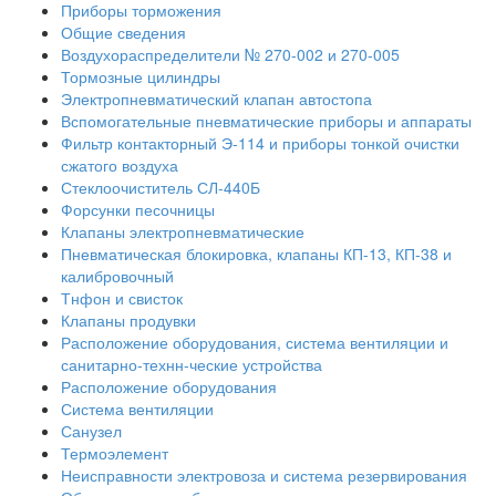
Приборы торможения
Общие сведения
Воздухораспределители № 270-002 и 270-005
Тормозные цилиндры
Электропневматический клапан автостопа
Вспомогательные пневматические приборы и аппараты
Фильтр контакторный Э-114 и приборы тонкой очистки
сжатого воздуха
Стеклоочиститель СЛ-440Б
Форсунки песочницы
Клапаны электропневматические
Пневматическая блокировка, клапаны КП-13, КП-38 и
калибровочный
Тнфон и свисток
Клапаны продувки
Расположение оборудования, система вентиляции и
санитарно-технн-ческие устройства
Расположение оборудования
Система вентиляции
Санузел
Термоэлемент
Неисправности электровоза и система резервирования