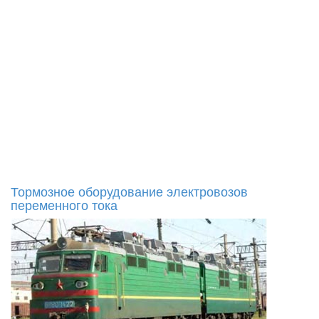
Тормозное оборудование электровозов
переменного тока