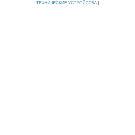
ТЕХНИЧЕСКИЕ УСТРОЙСТВА
|