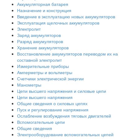
Аккумуляторная батарея
Назначение и конструкция
Введение в эксплуатацию новых аккумуляторов
Эксплуатация щелочных аккумуляторов
Электролит
Заряд аккумуляторов
Разряд аккумуляторов
Хранение аккумуляторов
Восстановление аккумуляторов переводом их на
составной электролит
Измерительные приборы
Амперметры и вольтметры
Счетчики электрической энергии
Манометры
Цепи высшего напряжения и силовые цепи
Цепи высшего напряжения
Общие сведения о силовых цепях
Пуск и регулирование напряжения
Ослабление возбуждения тяговых двигателей
Вспомогательные цепи
Общие сведения
Электрооборудование вспомогательных цепей