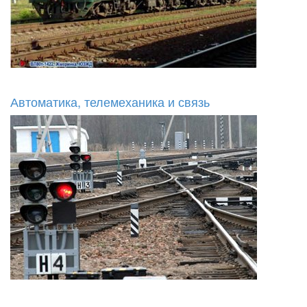
Автоматика, телемеханика и связь