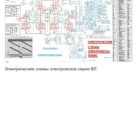
Электрические схемы электровозов серии ВЛ