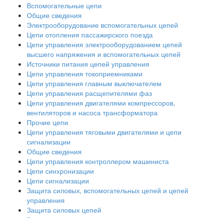
Вспомогательные цепи
Общие сведения
Электрооборудование вспомогательных цепей
Цепи отопления пассажирского поезда
Цепи управления электрооборудованием цепей
высшего напряжения и вспомогательных цепей
Источники питания цепей управления
Цепи управления токоприемниками
Цепи управления главным выключателем
Цепи управления расщепителями фаз
Цепи управления двигателями компрессоров,
вентиляторов и насоса трансформатора
Прочие цепи
Цепи управления тяговыми двигателями и цепи
сигнализации
Общие сведения
Цепи управления контроллером машиниста
Цепи синхронизации
Цепи сигнализации
Защита силовых, вспомогательных цепей и цепей
управления
Защита силовых цепей