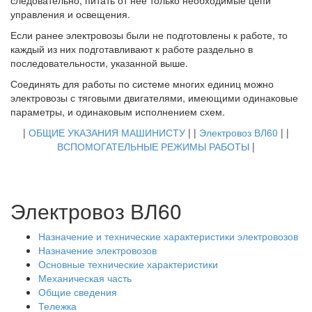
следовательно, питать от нее только необходимые цепи
управления и освещения.
Если ранее электровозы были не подготовлены к работе, то
каждый из них подготавливают к работе раздельно в
последовательности, указанной выше.
Соединять для работы по системе многих единиц можно
электровозы с тяговыми двигателями, имеющими одинаковые
параметры, и одинаковым исполнением схем.
|
ОБЩИЕ УКАЗАНИЯ МАШИНИСТУ
| |
Электровоз ВЛ60
| |
ВСПОМОГАТЕЛЬНЫЕ РЕЖИМЫ РАБОТЫ
|
Электровоз ВЛ60
Назначение и технические характеристики электровозов
Назначение электровозов
Основные технические характеристики
Механическая часть
Общие сведения
Тележка