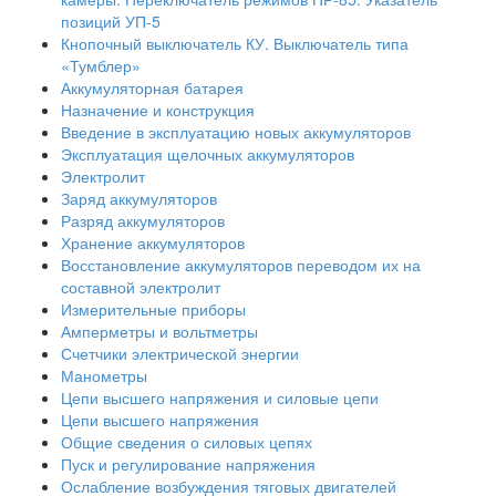
позиций УП-5
Кнопочный выключатель КУ. Выключатель типа
«Тумблер»
Аккумуляторная батарея
Назначение и конструкция
Введение в эксплуатацию новых аккумуляторов
Эксплуатация щелочных аккумуляторов
Электролит
Заряд аккумуляторов
Разряд аккумуляторов
Хранение аккумуляторов
Восстановление аккумуляторов переводом их на
составной электролит
Измерительные приборы
Амперметры и вольтметры
Счетчики электрической энергии
Манометры
Цепи высшего напряжения и силовые цепи
Цепи высшего напряжения
Общие сведения о силовых цепях
Пуск и регулирование напряжения
Ослабление возбуждения тяговых двигателей