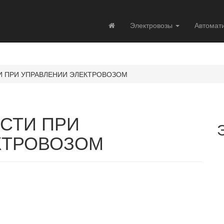
Электровозы
Автомат
 ПРИ УПРАВЛЕНИИ ЭЛЕКТРОВОЗОМ
СТИ ПРИ
КТРОВОЗОМ