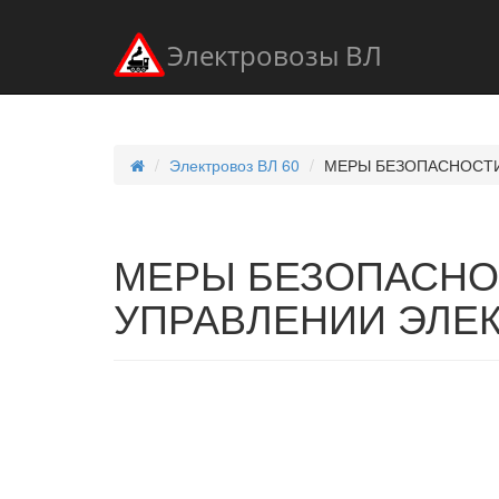
Электровозы ВЛ
Электровоз ВЛ 60
МЕРЫ БЕЗОПАСНОСТИ
МЕРЫ БЕЗОПАСНО
УПРАВЛЕНИИ ЭЛЕ