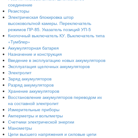
соединение
Резисторы
Электрическая блокировка штор
высоковольтной камеры. Переключатель
режимов ПР-85. Указатель позиций УП-5
Кнопочный выключатель КУ. Выключатель типа
«Тумблер»
Аккумуляторная батарея
Назначение и конструкция
Введение в эксплуатацию новых аккумуляторов
Эксплуатация щелочных аккумуляторов
Электролит
Заряд аккумуляторов
Разряд аккумуляторов
Хранение аккумуляторов
Восстановление аккумуляторов переводом их
на составной электролит
Измерительные приборы
Амперметры и вольтметры
Счетчики электрической энергии
Манометры
Цепи высшего напряжения и силовые цепи