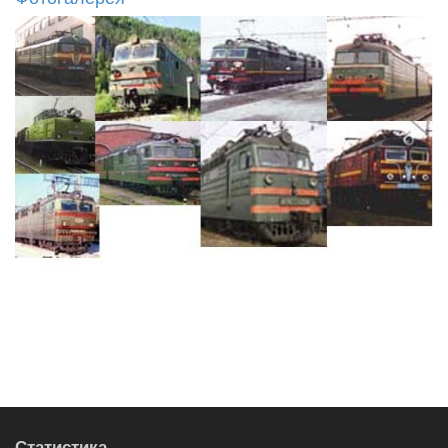
Статистика