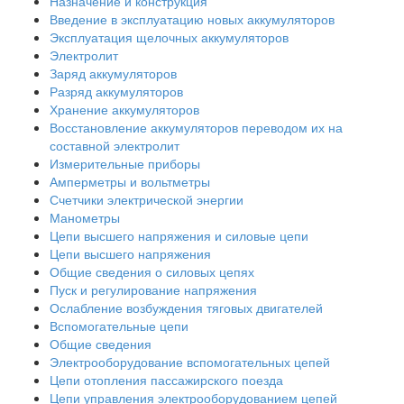
Назначение и конструкция
Введение в эксплуатацию новых аккумуляторов
Эксплуатация щелочных аккумуляторов
Электролит
Заряд аккумуляторов
Разряд аккумуляторов
Хранение аккумуляторов
Восстановление аккумуляторов переводом их на
составной электролит
Измерительные приборы
Амперметры и вольтметры
Счетчики электрической энергии
Манометры
Цепи высшего напряжения и силовые цепи
Цепи высшего напряжения
Общие сведения о силовых цепях
Пуск и регулирование напряжения
Ослабление возбуждения тяговых двигателей
Вспомогательные цепи
Общие сведения
Электрооборудование вспомогательных цепей
Цепи отопления пассажирского поезда
Цепи управления электрооборудованием цепей