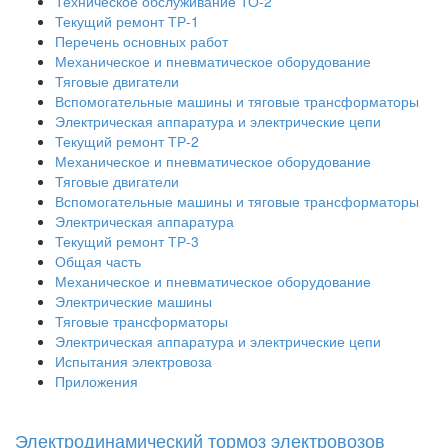
Техническое обслуживание ТО-2
Текущий ремонт ТР-1
Перечень основных работ
Механическое и пневматическое оборудование
Тяговые двигатели
Вспомогательные машины и тяговые трансформаторы
Электрическая аппаратура и электрические цепи
Текущий ремонт ТР-2
Механическое и пневматическое оборудование
Тяговые двигатели
Вспомогательные машины и тяговые трансформаторы
Электрическая аппаратура
Текущий ремонт ТР-3
Общая часть
Механическое и пневматическое оборудование
Электрические машины
Тяговые трансформаторы
Электрическая аппаратура и электрические цепи
Испытания электровоза
Приложения
Электродинамический тормоз электровозов