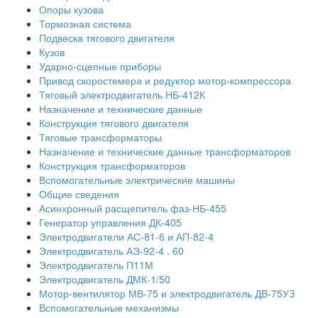
Опоры кузова
Тормозная система
Подвеска тягового двигателя
Кузов
Ударно-сцепные приборы
Привод скоростемера и редуктор мотор-компрессора
Тяговый электродвигатель НБ-412К
Назначение и технические данные
Конструкция тягового двигателя
Тяговые трансформаторы
Назначение и технические данные трансформаторов
Конструкция трансформаторов
Вспомогательные электрические машины
Общие сведения
Асинхронный расщепитель фаз-НБ-455
Генератор управления ДК-405
Электродвигатели АС-81-6 и АП-82-4
Электродвигатель АЭ-92-4 . 60
Электродвигатель П11М
Электродвигатель ДМК-1/50
Мотор-вентилятор МВ-75 и электродвигатель ДВ-75УЗ
Вспомогательные механизмы