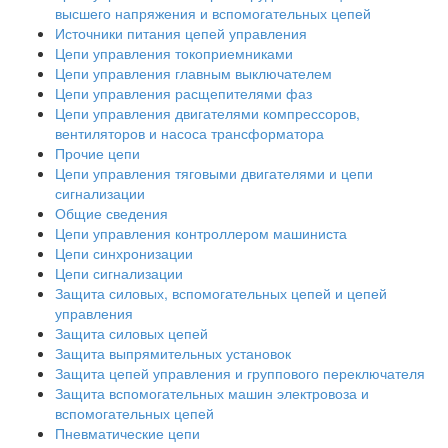
высшего напряжения и вспомогательных цепей
Источники питания цепей управления
Цепи управления токоприемниками
Цепи управления главным выключателем
Цепи управления расщепителями фаз
Цепи управления двигателями компрессоров,
вентиляторов и насоса трансформатора
Прочие цепи
Цепи управления тяговыми двигателями и цепи
сигнализации
Общие сведения
Цепи управления контроллером машиниста
Цепи синхронизации
Цепи сигнализации
Защита силовых, вспомогательных цепей и цепей
управления
Защита силовых цепей
Защита выпрямительных установок
Защита цепей управления и группового переключателя
Защита вспомогательных машин электровоза и
вспомогательных цепей
Пневматические цепи