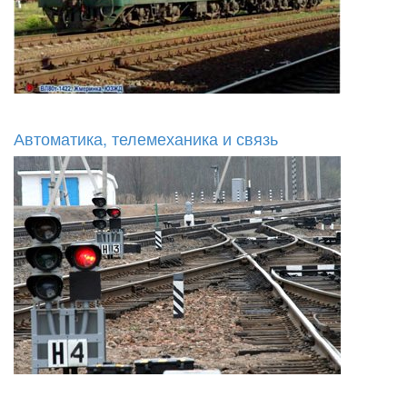
Автоматика, телемеханика и связь