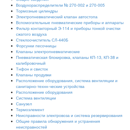
Воздухораспределители № 270-002 и 270-005
Тормозные цилиндры
Электропневматический клапан автостопа
Вспомогательные пневматические приборы и аппараты
Фильтр контакторный Э-114 и приборы тонкой очистки
сжатого воздуха
Стеклоочиститель СЛ-440Б
Форсунки песочницы
Клапаны электропневматические
Пневматическая блокировка, клапаны КП-13, КП-38 и
калибровочный
Тнфон и свисток
Клапаны продувки
Расположение оборудования, система вентиляции и
санитарно-технн-ческие устройства
Расположение оборудования
Система вентиляции
Санузел
Термоэлемент
Неисправности электровоза и система резервирования
Общие правила обнаружения и устранения
неисправностей