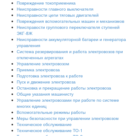
Повреждение токоприемника
Неисправности главного выключателя
Неисправности цепи тяговых двигателей
Повреждения вспомогательных машин и механизмов
Неисправости группового переключателя ступеней
ЭКГ-8Ж
Неисправности аккумуляторной батареи и генератора
управления
Система резервирования и работа электровозов при
отключенных агрегатах
Управление электровозом
Приемка электровоза
Подготовка электровоза к работе
Пуск и движение электровоза
Остановка и прекращение работы электровоза
Общие указания машинисту
Управление электровозами при работе по системе
многих единиц
Вспомогательные режимы работы
Меры безопасности при управлении электровозом
Техническое обслуживание
Техническое обслуживание ТО-1