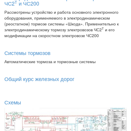
Т
ЧС2
и ЧС200
Рассмотрены устройство и работа основного электронного
оборудования, применяемого в электродинамическом
(реостатном) тормозе системы «Шкода». Применительно к
Т
электродинамическому тормозу электровозов ЧС2
и его
модификации на скоростном электровозе ЧС200
Системы тормозов
Автоматические тормоза и тормозные системы
Общий курс железных дорог
Схемы