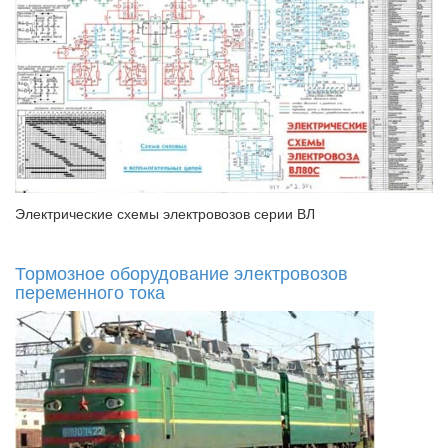
Электрические схемы электровозов серии ВЛ
Тормозное оборудование электровозов
переменного тока