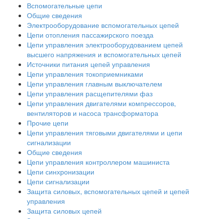
Вспомогательные цепи
Общие сведения
Электрооборудование вспомогательных цепей
Цепи отопления пассажирского поезда
Цепи управления электрооборудованием цепей
высшего напряжения и вспомогательных цепей
Источники питания цепей управления
Цепи управления токоприемниками
Цепи управления главным выключателем
Цепи управления расщепителями фаз
Цепи управления двигателями компрессоров,
вентиляторов и насоса трансформатора
Прочие цепи
Цепи управления тяговыми двигателями и цепи
сигнализации
Общие сведения
Цепи управления контроллером машиниста
Цепи синхронизации
Цепи сигнализации
Защита силовых, вспомогательных цепей и цепей
управления
Защита силовых цепей