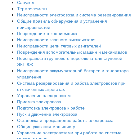
Санузел
Термоэлемент
Неисправности электровоза и система резервирования
Общие правила обнаружения и устранения
неисправностей
Повреждение токоприемника
Неисправности главного выключателя
Неисправности цепи тяговых двигателей
Повреждения вспомогательных машин и механизмов
Неисправости группового переключателя ступеней
ЭКГ-8Ж
Неисправности аккумуляторной батареи и генератора
управления
Система резервирования и работа электровозов при
отключенных агрегатах
Управление электровозом
Приемка электровоза
Подготовка электровоза к работе
Пуск и движение электровоза
Остановка и прекращение работы электровоза
Общие указания машинисту
Управление электровозами при работе по системе
многих единиц