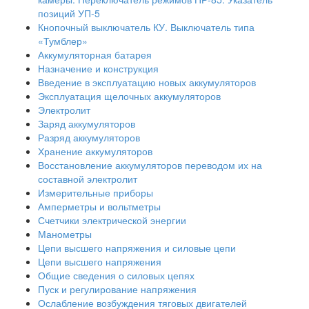
позиций УП-5
Кнопочный выключатель КУ. Выключатель типа
«Тумблер»
Аккумуляторная батарея
Назначение и конструкция
Введение в эксплуатацию новых аккумуляторов
Эксплуатация щелочных аккумуляторов
Электролит
Заряд аккумуляторов
Разряд аккумуляторов
Хранение аккумуляторов
Восстановление аккумуляторов переводом их на
составной электролит
Измерительные приборы
Амперметры и вольтметры
Счетчики электрической энергии
Манометры
Цепи высшего напряжения и силовые цепи
Цепи высшего напряжения
Общие сведения о силовых цепях
Пуск и регулирование напряжения
Ослабление возбуждения тяговых двигателей