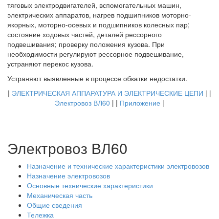
тяговых электродвигателей, вспомогательных машин,
электрических аппаратов, нагрев подшипников моторно-
якорных, моторно-осевых и подшипников колесных пар;
состояние ходовых частей, деталей рессорного
подвешивания; проверку положения кузова. При
необходимости регулируют рессорное подвешивание,
устраняют перекос кузова.
Устраняют выявленные в процессе обкатки недостатки.
|
ЭЛЕКТРИЧЕСКАЯ АППАРАТУРА И ЭЛЕКТРИЧЕСКИЕ ЦЕПИ
| |
Электровоз ВЛ60
| |
Приложение
|
Электровоз ВЛ60
Назначение и технические характеристики электровозов
Назначение электровозов
Основные технические характеристики
Механическая часть
Общие сведения
Тележка