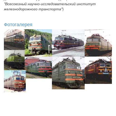
"Всесоюзный научно-исследовательский институт
железнодорожного транспорта"
)
Фотогалерея