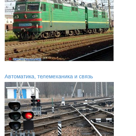
Автоматика, телемеханика и связь