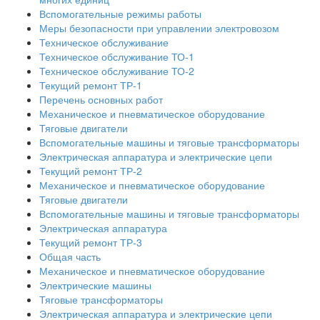
Вспомогательные режимы работы
Меры безопасности при управлении электровозом
Техническое обслуживание
Техническое обслуживание ТО-1
Техническое обслуживание ТО-2
Текущий ремонт ТР-1
Перечень основных работ
Механическое и пневматическое оборудование
Тяговые двигатели
Вспомогательные машины и тяговые трансформаторы
Электрическая аппаратура и электрические цепи
Текущий ремонт ТР-2
Механическое и пневматическое оборудование
Тяговые двигатели
Вспомогательные машины и тяговые трансформаторы
Электрическая аппаратура
Текущий ремонт ТР-3
Общая часть
Механическое и пневматическое оборудование
Электрические машины
Тяговые трансформаторы
Электрическая аппаратура и электрические цепи