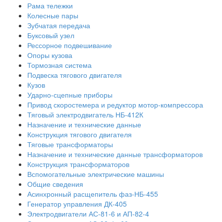
Рама тележки
Колесные пары
Зубчатая передача
Буксовый узел
Рессорное подвешивание
Опоры кузова
Тормозная система
Подвеска тягового двигателя
Кузов
Ударно-сцепные приборы
Привод скоростемера и редуктор мотор-компрессора
Тяговый электродвигатель НБ-412К
Назначение и технические данные
Конструкция тягового двигателя
Тяговые трансформаторы
Назначение и технические данные трансформаторов
Конструкция трансформаторов
Вспомогательные электрические машины
Общие сведения
Асинхронный расщепитель фаз-НБ-455
Генератор управления ДК-405
Электродвигатели АС-81-6 и АП-82-4