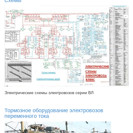
Электрические схемы электровозов серии ВЛ
Тормозное оборудование электровозов
переменного тока