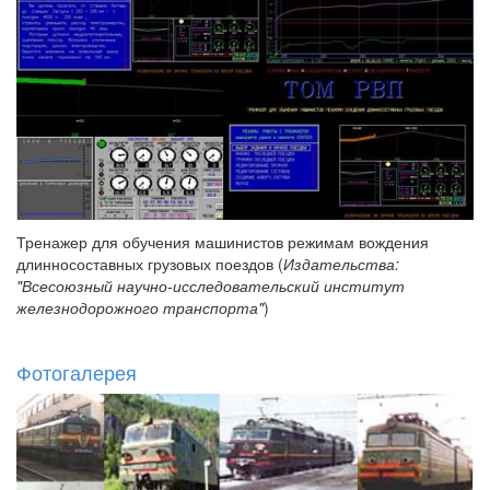
Тренажер для обучения машинистов режимам вождения
длинносоставных грузовых поездов (
Издательства:
"Всесоюзный научно-исследовательский институт
железнодорожного транспорта"
)
Фотогалерея