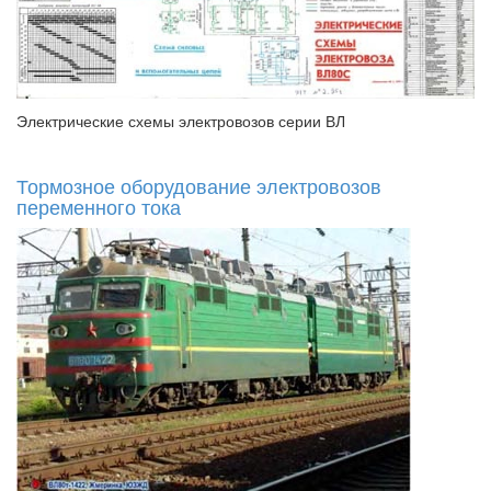
Электрические схемы электровозов серии ВЛ
Тормозное оборудование электровозов
переменного тока