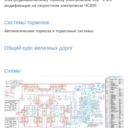
модификации на скоростном электровозе ЧС200
Системы тормозов
Автоматические тормоза и тормозные системы
Общий курс железных дорог
Схемы