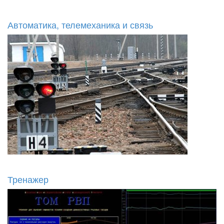
Автоматика, телемеханика и связь
Тренажер