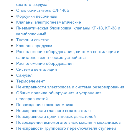
сжатого воздуха
Стеклоочиститель СЛ-440Б
Форсунки песочницы
Клапаны электропневматические
Пневматическая блокировка, клапаны КП-13, КП-38 и
калибровочный
Тнфон и свисток
Клапаны продувки
Расположение оборудования, система вентиляции и
санитарно-технн-ческие устройства
Расположение оборудования
Система вентиляции
Санузел
Термоэлемент
Неисправности электровоза и система резервирования
Общие правила обнаружения и устранения
неисправностей
Повреждение токоприемника
Неисправности главного выключателя
Неисправности цепи тяговых двигателей
Повреждения вспомогательных машин и механизмов
Неисправости группового переключателя ступеней