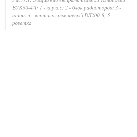
ВУК60-4Л: 1 - каркас; 2 - блок радиаторов; 3 -
шина; 4 - вентиль кремниевый ВЛ200-8; 5 -
розетка