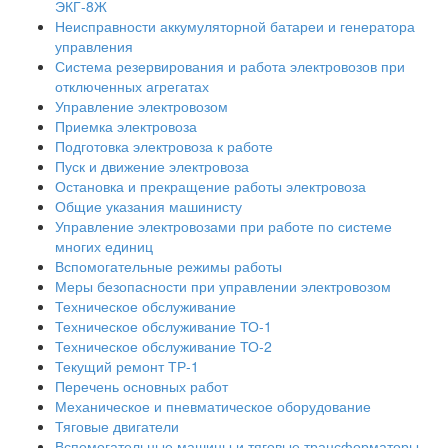
ЭКГ-8Ж
Неисправности аккумуляторной батареи и генератора
управления
Система резервирования и работа электровозов при
отключенных агрегатах
Управление электровозом
Приемка электровоза
Подготовка электровоза к работе
Пуск и движение электровоза
Остановка и прекращение работы электровоза
Общие указания машинисту
Управление электровозами при работе по системе
многих единиц
Вспомогательные режимы работы
Меры безопасности при управлении электровозом
Техническое обслуживание
Техническое обслуживание ТО-1
Техническое обслуживание ТО-2
Текущий ремонт ТР-1
Перечень основных работ
Механическое и пневматическое оборудование
Тяговые двигатели
Вспомогательные машины и тяговые трансформаторы