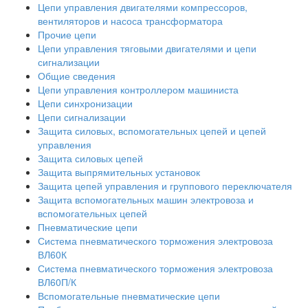
Цепи управления двигателями компрессоров,
вентиляторов и насоса трансформатора
Прочие цепи
Цепи управления тяговыми двигателями и цепи
сигнализации
Общие сведения
Цепи управления контроллером машиниста
Цепи синхронизации
Цепи сигнализации
Защита силовых, вспомогательных цепей и цепей
управления
Защита силовых цепей
Защита выпрямительных установок
Защита цепей управления и группового переключателя
Защита вспомогательных машин электровоза и
вспомогательных цепей
Пневматические цепи
Система пневматического торможения электровоза
ВЛ60К
Система пневматического торможения электровоза
ВЛ60П/К
Вспомогательные пневматические цепи