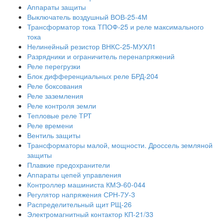
Аппараты защиты
Выключатель воздушный ВОВ-25-4М
Трансформатор тока ТПОФ-25 и реле максимального
тока
Нелинейный резистор ВНКС-25-МУХЛ1
Разрядники и ограничитель перенапряжений
Реле перегрузки
Блок дифференциальных реле БРД-204
Реле боксования
Реле заземления
Реле контроля земли
Тепловые реле ТРТ
Реле времени
Вентиль защиты
Трансформаторы малой, мощности. Дроссель земляной
защиты
Плавкие предохранители
Аппараты цепей управления
Контроллер машиниста КМЭ-60-044
Регулятор напряжения СРН-7У-3
Распределительный щит РЩ-26
Электромагнитный контактор КП-21/33