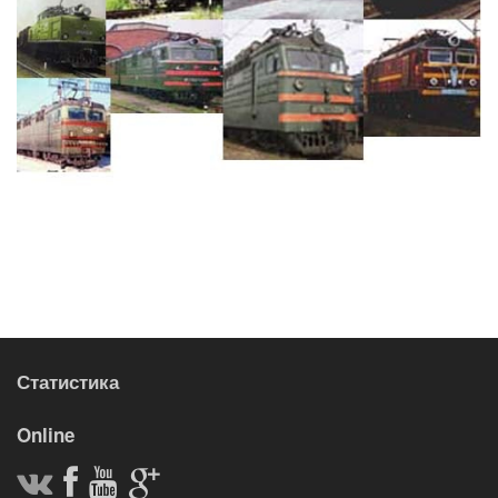
Статистика
Online