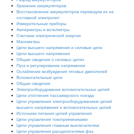
Хранение аккумуляторов
Восстановление аккумуляторов переводом их на
составной электролит
Измерительные приборы
Амперметры и вольтметры
Счетчики электрической энергии
Манометры
Цепи высшего напряжения и силовые цепи
Цепи высшего напряжения
Общие сведения о силовых цепях
Пуск и регулирование напряжения
Ослабление возбуждения тяговых двигателей
Вспомогательные цепи
Общие сведения
Электрооборудование вспомогательных цепей
Цепи отопления пассажирского поезда
Цепи управления электрооборудованием цепей
высшего напряжения и вспомогательных цепей
Источники питания цепей управления
Цепи управления токоприемниками
Цепи управления главным выключателем
Цепи управления расщепителями фаз