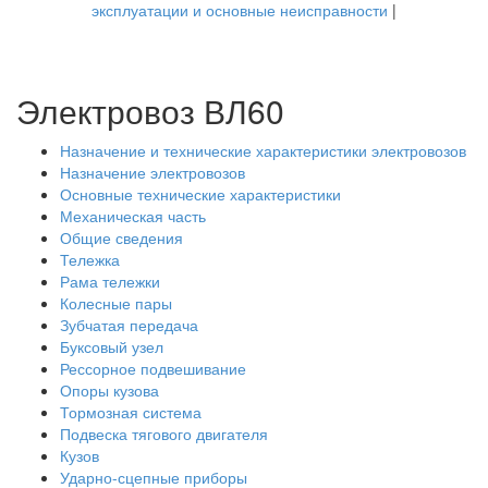
эксплуатации и основные неисправности
|
Электровоз ВЛ60
Назначение и технические характеристики электровозов
Назначение электровозов
Основные технические характеристики
Механическая часть
Общие сведения
Тележка
Рама тележки
Колесные пары
Зубчатая передача
Буксовый узел
Рессорное подвешивание
Опоры кузова
Тормозная система
Подвеска тягового двигателя
Кузов
Ударно-сцепные приборы