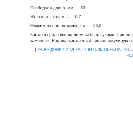
Свободная длина, мм..... 53
Жесткость, кгс/см...... 10,7
Максимальная нагрузка, кгс . . . 23,8
Контакты реле всегда должны быть сухими. При по
заменяют. Раствор контактов и провал регулируют 
|
РАЗРЯДНИКИ И ОГРАНИЧИТЕЛЬ ПЕРЕНАПРЯ
РЕ