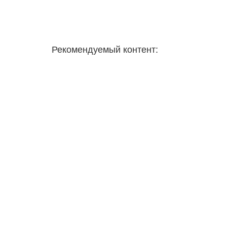
Рекомендуемый контент: