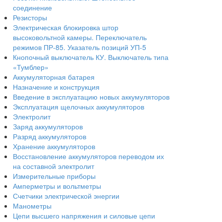
соединение
Резисторы
Электрическая блокировка штор
высоковольтной камеры. Переключатель
режимов ПР-85. Указатель позиций УП-5
Кнопочный выключатель КУ. Выключатель типа
«Тумблер»
Аккумуляторная батарея
Назначение и конструкция
Введение в эксплуатацию новых аккумуляторов
Эксплуатация щелочных аккумуляторов
Электролит
Заряд аккумуляторов
Разряд аккумуляторов
Хранение аккумуляторов
Восстановление аккумуляторов переводом их
на составной электролит
Измерительные приборы
Амперметры и вольтметры
Счетчики электрической энергии
Манометры
Цепи высшего напряжения и силовые цепи