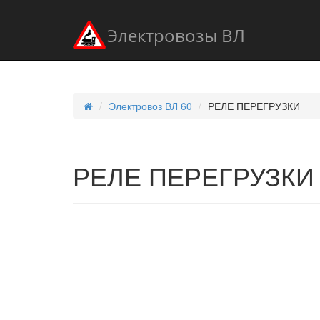
Электровозы ВЛ
Электровоз ВЛ 60
РЕЛЕ ПЕРЕГРУЗКИ
РЕЛЕ ПЕРЕГРУЗКИ