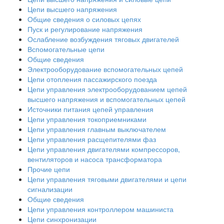
Цепи высшего напряжения
Общие сведения о силовых цепях
Пуск и регулирование напряжения
Ослабление возбуждения тяговых двигателей
Вспомогательные цепи
Общие сведения
Электрооборудование вспомогательных цепей
Цепи отопления пассажирского поезда
Цепи управления электрооборудованием цепей
высшего напряжения и вспомогательных цепей
Источники питания цепей управления
Цепи управления токоприемниками
Цепи управления главным выключателем
Цепи управления расщепителями фаз
Цепи управления двигателями компрессоров,
вентиляторов и насоса трансформатора
Прочие цепи
Цепи управления тяговыми двигателями и цепи
сигнализации
Общие сведения
Цепи управления контроллером машиниста
Цепи синхронизации