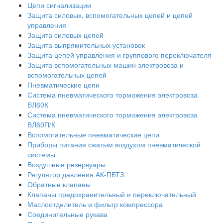
Цепи сигнализации
Защита силовых, вспомогательных цепей и цепей
управления
Защита силовых цепей
Защита выпрямительных установок
Защита цепей управления и группового переключателя
Защита вспомогательных машин электровоза и
вспомогательных цепей
Пневматические цепи
Система пневматического торможения электровоза
ВЛ60К
Система пневматического торможения электровоза
ВЛ60П/К
Вспомогательные пневматические цепи
Приборы питания сжатым воздухом пневматической
системы
Воздушные резервуары
Регулятор давления АК-ПБТЗ
Обратные клапаны
Клапаны предохранительный и переключательный
Маслоотделитель и фильтр компрессора
Соединительные рукава