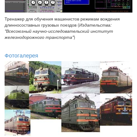
Тренажер для обучения машинистов режимам вождения
длинносоставных грузовых поездов (
Издательства:
"Всесоюзный научно-исследовательский институт
железнодорожного транспорта"
)
Фотогалерея