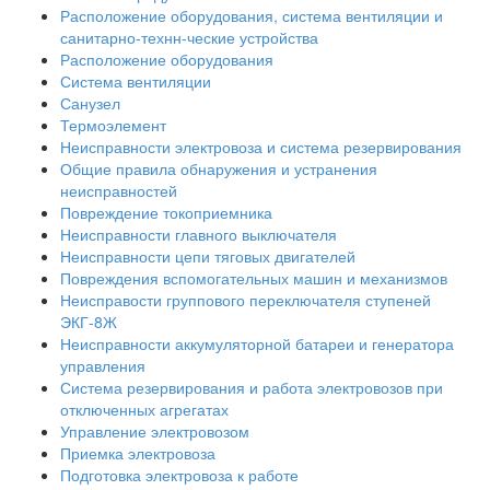
Расположение оборудования, система вентиляции и
санитарно-технн-ческие устройства
Расположение оборудования
Система вентиляции
Санузел
Термоэлемент
Неисправности электровоза и система резервирования
Общие правила обнаружения и устранения
неисправностей
Повреждение токоприемника
Неисправности главного выключателя
Неисправности цепи тяговых двигателей
Повреждения вспомогательных машин и механизмов
Неисправости группового переключателя ступеней
ЭКГ-8Ж
Неисправности аккумуляторной батареи и генератора
управления
Система резервирования и работа электровозов при
отключенных агрегатах
Управление электровозом
Приемка электровоза
Подготовка электровоза к работе