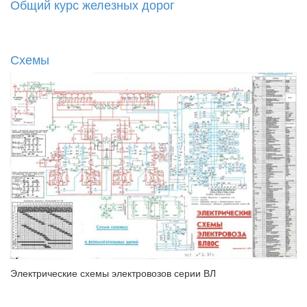
Общий курс железных дорог
Схемы
Электрические схемы электровозов серии ВЛ