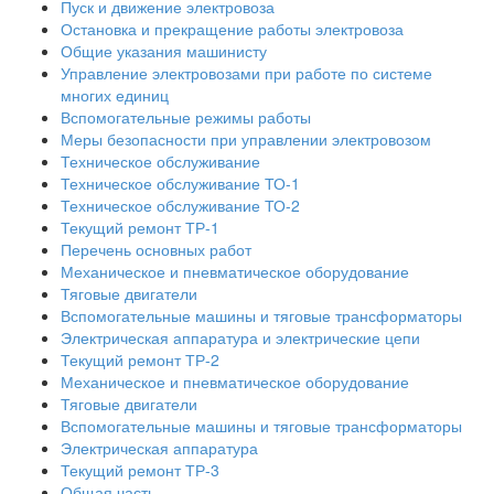
Пуск и движение электровоза
Остановка и прекращение работы электровоза
Общие указания машинисту
Управление электровозами при работе по системе
многих единиц
Вспомогательные режимы работы
Меры безопасности при управлении электровозом
Техническое обслуживание
Техническое обслуживание ТО-1
Техническое обслуживание ТО-2
Текущий ремонт ТР-1
Перечень основных работ
Механическое и пневматическое оборудование
Тяговые двигатели
Вспомогательные машины и тяговые трансформаторы
Электрическая аппаратура и электрические цепи
Текущий ремонт ТР-2
Механическое и пневматическое оборудование
Тяговые двигатели
Вспомогательные машины и тяговые трансформаторы
Электрическая аппаратура
Текущий ремонт ТР-3
Общая часть