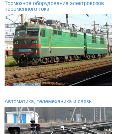
Тормозное оборудование электровозов
переменного тока
Автоматика, телемеханика и связь