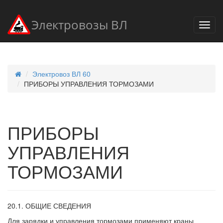
Электровозы ВЛ
Электровоз ВЛ 60
ПРИБОРЫ УПРАВЛЕНИЯ ТОРМОЗАМИ
ПРИБОРЫ
УПРАВЛЕНИЯ
ТОРМОЗАМИ
20.1. ОБЩИЕ СВЕДЕНИЯ
Для зарядки и управления тормозами применяют краны