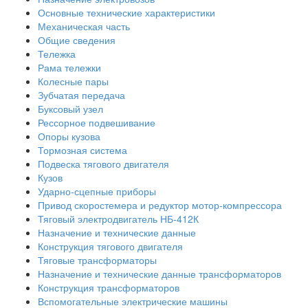
Основные технические характеристики
Механическая часть
Общие сведения
Тележка
Рама тележки
Колесные пары
Зубчатая передача
Буксовый узел
Рессорное подвешивание
Опоры кузова
Тормозная система
Подвеска тягового двигателя
Кузов
Ударно-сцепные приборы
Привод скоростемера и редуктор мотор-компрессора
Тяговый электродвигатель НБ-412К
Назначение и технические данные
Конструкция тягового двигателя
Тяговые трансформаторы
Назначение и технические данные трансформаторов
Конструкция трансформаторов
Вспомогательные электрические машины