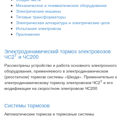
Механическое и пневматическое оборудование
Электрические машины
Тяговые трансформаторы
Электрическая аппаратура и электрические цепи
Испытания электровоза
Приложения
Электродинамический тормоз электровозов
Т
ЧС2
и ЧС200
Рассмотрены устройство и работа основного электронного
оборудования, применяемого в электродинамическом
(реостатном) тормозе системы «Шкода». Применительно к
Т
электродинамическому тормозу электровозов ЧС2
и его
модификации на скоростном электровозе ЧС200
Системы тормозов
Автоматические тормоза и тормозные системы