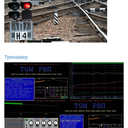
Тренажер